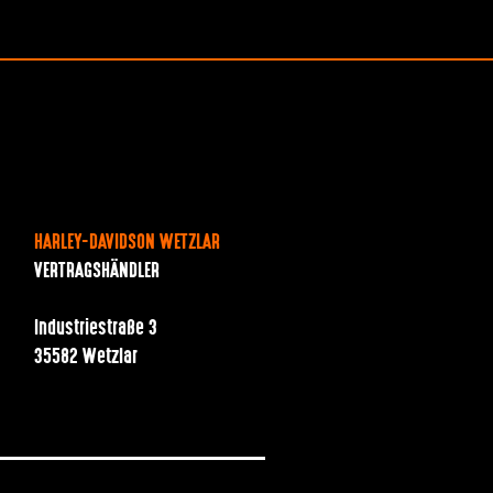
HARLEY-DAVIDSON WETZLAR
VERTRAGSHÄNDLER
Industriestraße 3
35582 Wetzlar