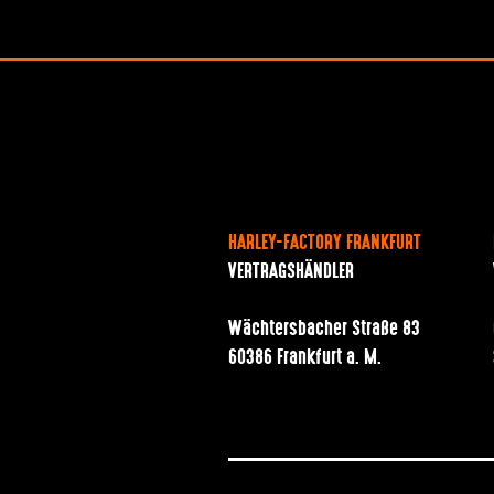
HARLEY-FACTORY FRANKFURT
VERTRAGSHÄNDLER
Wächtersbacher Straße 83
60386 Frankfurt a. M.