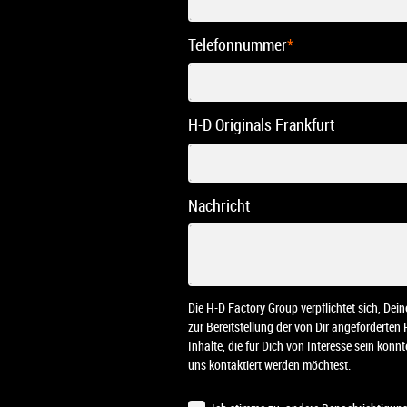
Telefonnummer
*
H-D Originals Frankfurt
Nachricht
Die H-D Factory Group verpflichtet sich, De
zur Bereitstellung der von Dir angeforderten
Inhalte, die für Dich von Interesse sein kön
uns kontaktiert werden möchtest.