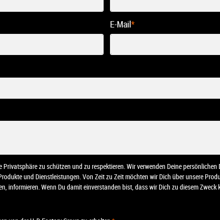
E-Mail
*
ine Privatsphäre zu schützen und zu respektieren. Wir verwenden Deine persönliche
 Produkte und Dienstleistungen. Von Zeit zu Zeit möchten wir Dich über unsere Pro
nten, informieren. Wenn Du damit einverstanden bist, dass wir Dich zu diesem Zweck k