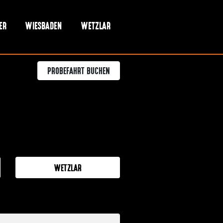
ER
WIESBADEN
WETZLAR
PROBEFAHRT BUCHEN
WETZLAR