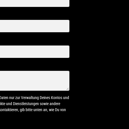
n Daten nur zur Verwaltung Deines Kontos und
dukte und Dienstleistungen sowie andere
ontaktieren, gib bitte unten an, wie Du von