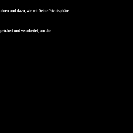
ahren und dazu, wie wir Deine Privatsphäre
eichert und verarbeitet, um die