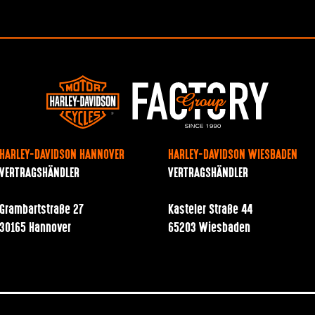
HARLEY-DAVIDSON HANNOVER
HARLEY-DAVIDSON WIESBADEN
VERTRAGSHÄNDLER
VERTRAGSHÄNDLER
Grambartstraße 27
Kasteler Straße 44
30165 Hannover
65203 Wiesbaden