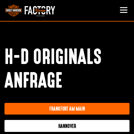
H-D ORIGINALS
ANFRAGE
FRANKFURT AM MAIN
HANNOVER