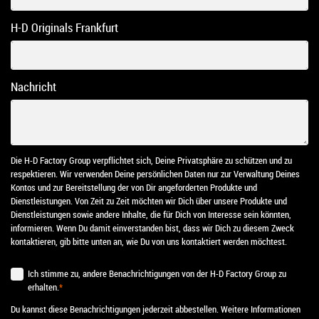
H-D Originals Frankfurt
Nachricht
Die H-D Factory Group verpflichtet sich, Deine Privatsphäre zu schützen und zu
respektieren. Wir verwenden Deine persönlichen Daten nur zur Verwaltung Deines
Kontos und zur Bereitstellung der von Dir angeforderten Produkte und
Dienstleistungen. Von Zeit zu Zeit möchten wir Dich über unsere Produkte und
Dienstleistungen sowie andere Inhalte, die für Dich von Interesse sein könnten,
informieren. Wenn Du damit einverstanden bist, dass wir Dich zu diesem Zweck
kontaktieren, gib bitte unten an, wie Du von uns kontaktiert werden möchtest.
Ich stimme zu, andere Benachrichtigungen von der H-D Factory Group zu
erhalten.
*
Du kannst diese Benachrichtigungen jederzeit abbestellen. Weitere Informationen