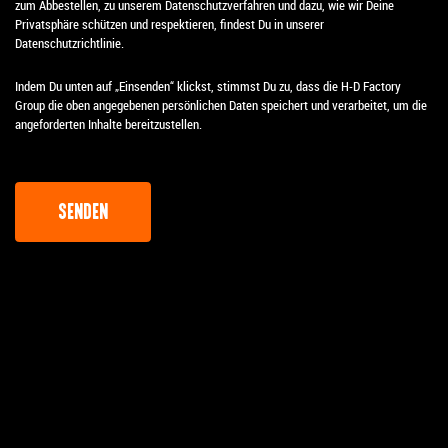
zum Abbestellen, zu unserem Datenschutzverfahren und dazu, wie wir Deine
Privatsphäre schützen und respektieren, findest Du in unserer
Datenschutzrichtlinie.
Indem Du unten auf „Einsenden“ klickst, stimmst Du zu, dass die H-D Factory
Group die oben angegebenen persönlichen Daten speichert und verarbeitet, um die
angeforderten Inhalte bereitzustellen.