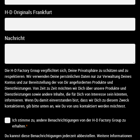
H-D Originals Frankfurt
Nachricht
Die H-D Factory Group verpflichtet sich, Deine Privatsphäre zu schützen und zu
respektieren. Wir verwenden Deine persönlichen Daten nur zur Verwaltung Deines
Kontos und zur Bereitstellung der von Dir angeforderten Produkte und
Dienstleistungen. Von Zeit zu Zeit möchten wir Dich über unsere Produkte und
Dienstleistungen sowie andere Inhalte, die für Dich von Interesse sein könnten,
informieren. Wenn Du damit einverstanden bist, dass wir Dich zu diesem Zweck
kontaktieren, gib bitte unten an, wie Du von uns kontaktiert werden möchtest.
Ich stimme zu, andere Benachrichtigungen von der H-D Factory Group zu
erhalten.
*
Du kannst diese Benachrichtigungen jederzeit abbestellen. Weitere Informationen