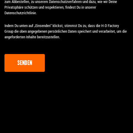
zum Abbestellen, zu unserem Datenschutzverfahren und dazu, wie wir Deine
Privatsphäre schützen und respektieren, findest Du in unserer
Datenschutzrichtlinie.
Indem Du unten auf „Einsenden“ klickst, stimmst Du zu, dass die H-D Factory
Group die oben angegebenen persönlichen Daten speichert und verarbeitet, um die
angeforderten Inhalte bereitzustellen.