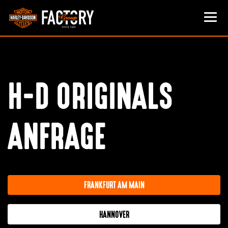
H-D ORIGINALS
ANFRAGE
FRANKFURT AM MAIN
HANNOVER