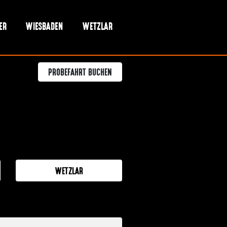
ER
WIESBADEN
WETZLAR
PROBEFAHRT BUCHEN
WETZLAR