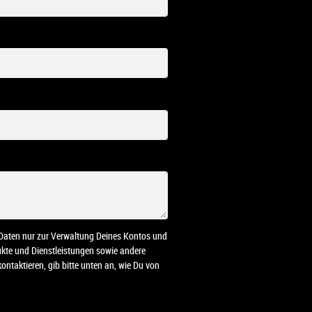
n Daten nur zur Verwaltung Deines Kontos und
dukte und Dienstleistungen sowie andere
ontaktieren, gib bitte unten an, wie Du von