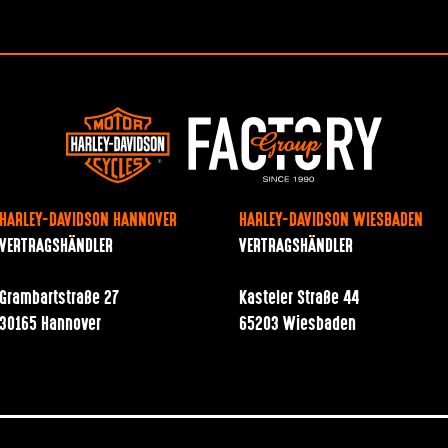
HARLEY-DAVIDSON HANNOVER
HARLEY-DAVIDSON WIESBADEN
VERTRAGSHÄNDLER
VERTRAGSHÄNDLER
Grambartstraße 27
Kasteler Straße 44
30165 Hannover
65203 Wiesbaden