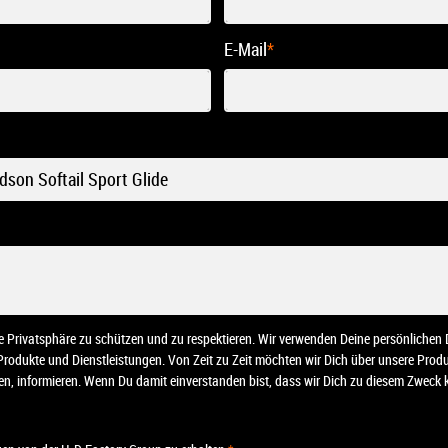
E-Mail
*
ine Privatsphäre zu schützen und zu respektieren. Wir verwenden Deine persönliche
 Produkte und Dienstleistungen. Von Zeit zu Zeit möchten wir Dich über unsere Pro
nten, informieren. Wenn Du damit einverstanden bist, dass wir Dich zu diesem Zweck k