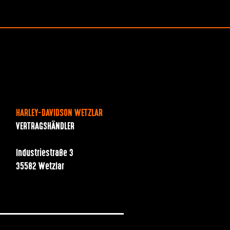
HARLEY-DAVIDSON WETZLAR
VERTRAGSHÄNDLER
Industriestraße 3
35582 Wetzlar