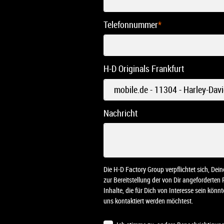
Telefonnummer
*
H-D Originals Frankfurt
Nachricht
Die H-D Factory Group verpflichtet sich, De
zur Bereitstellung der von Dir angeforderten
Inhalte, die für Dich von Interesse sein kön
uns kontaktiert werden möchtest.