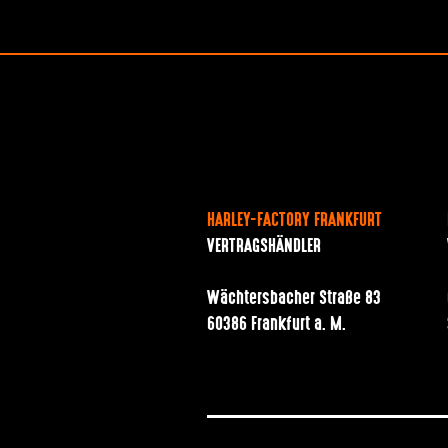
HARLEY-FACTORY FRANKFURT
VERTRAGSHÄNDLER
Wächtersbacher Straße 83
60386 Frankfurt a. M.