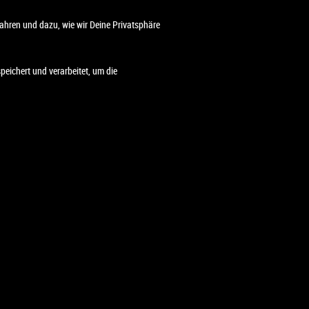
ahren und dazu, wie wir Deine Privatsphäre
eichert und verarbeitet, um die