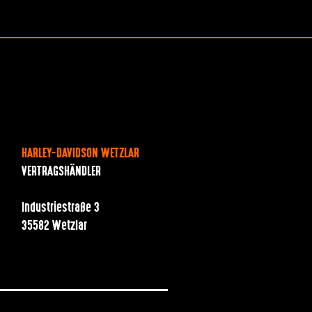
HARLEY-DAVIDSON WETZLAR
VERTRAGSHÄNDLER
Industriestraße 3
35582 Wetzlar