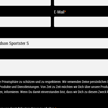
E-Mail
*
ine Privatsphäre zu schützen und zu respektieren. Wir verwenden Deine persönliche
 Produkte und Dienstleistungen. Von Zeit zu Zeit möchten wir Dich über unsere Pro
nten, informieren. Wenn Du damit einverstanden bist, dass wir Dich zu diesem Zweck k