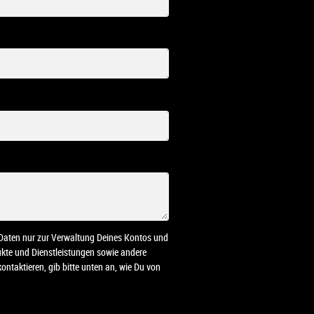
n Daten nur zur Verwaltung Deines Kontos und
dukte und Dienstleistungen sowie andere
ontaktieren, gib bitte unten an, wie Du von