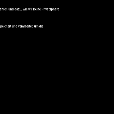
ahren und dazu, wie wir Deine Privatsphäre
eichert und verarbeitet, um die