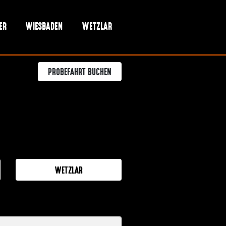
ER
WIESBADEN
WETZLAR
PROBEFAHRT BUCHEN
WETZLAR