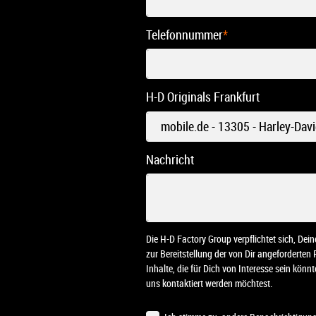
Telefonnummer
*
H-D Originals Frankfurt
Nachricht
Die H-D Factory Group verpflichtet sich, De
zur Bereitstellung der von Dir angeforderten
Inhalte, die für Dich von Interesse sein kön
uns kontaktiert werden möchtest.