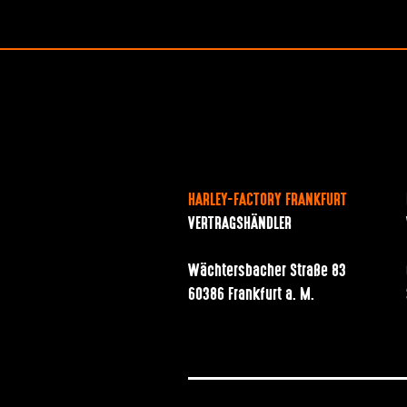
HARLEY-FACTORY FRANKFURT
VERTRAGSHÄNDLER
Wächtersbacher Straße 83
60386 Frankfurt a. M.