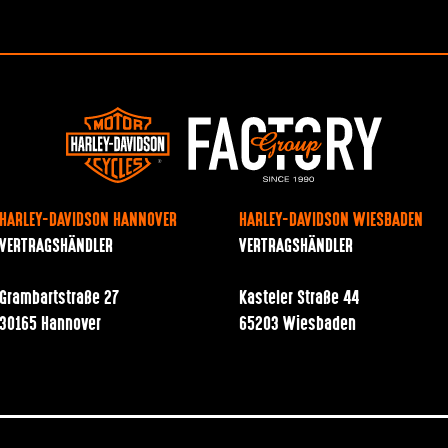
HARLEY-DAVIDSON HANNOVER
HARLEY-DAVIDSON WIESBADEN
VERTRAGSHÄNDLER
VERTRAGSHÄNDLER
Grambartstraße 27
Kasteler Straße 44
30165 Hannover
65203 Wiesbaden