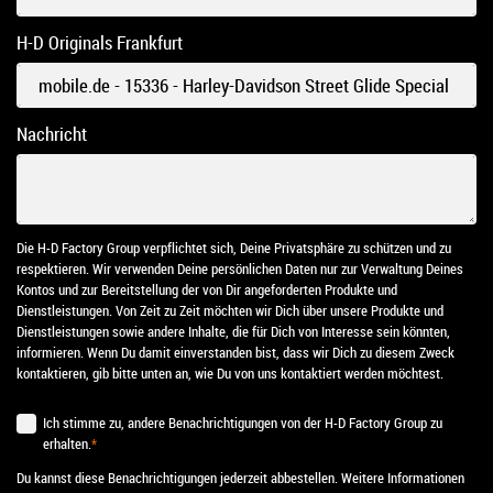
H-D Originals Frankfurt
Nachricht
Die H-D Factory Group verpflichtet sich, Deine Privatsphäre zu schützen und zu
respektieren. Wir verwenden Deine persönlichen Daten nur zur Verwaltung Deines
Kontos und zur Bereitstellung der von Dir angeforderten Produkte und
Dienstleistungen. Von Zeit zu Zeit möchten wir Dich über unsere Produkte und
Dienstleistungen sowie andere Inhalte, die für Dich von Interesse sein könnten,
informieren. Wenn Du damit einverstanden bist, dass wir Dich zu diesem Zweck
kontaktieren, gib bitte unten an, wie Du von uns kontaktiert werden möchtest.
Ich stimme zu, andere Benachrichtigungen von der H-D Factory Group zu
erhalten.
*
Du kannst diese Benachrichtigungen jederzeit abbestellen. Weitere Informationen