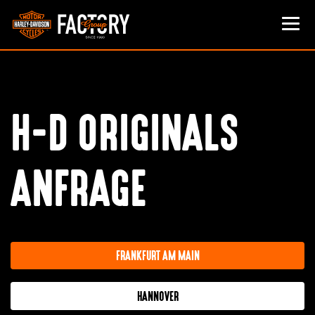
H-D ORIGINALS
ANFRAGE
FRANKFURT AM MAIN
HANNOVER