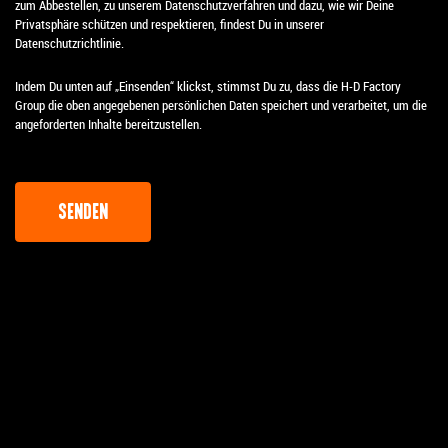
zum Abbestellen, zu unserem Datenschutzverfahren und dazu, wie wir Deine
Privatsphäre schützen und respektieren, findest Du in unserer
Datenschutzrichtlinie.
Indem Du unten auf „Einsenden“ klickst, stimmst Du zu, dass die H-D Factory
Group die oben angegebenen persönlichen Daten speichert und verarbeitet, um die
angeforderten Inhalte bereitzustellen.