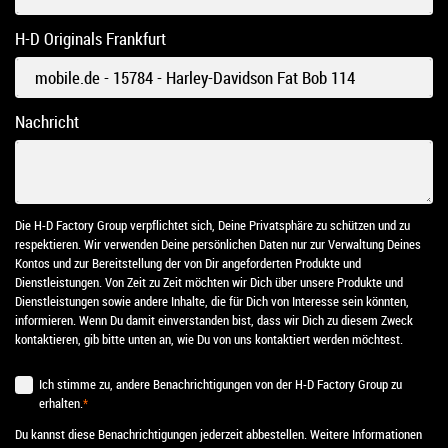
H-D Originals Frankfurt
Nachricht
Die H-D Factory Group verpflichtet sich, Deine Privatsphäre zu schützen und zu
respektieren. Wir verwenden Deine persönlichen Daten nur zur Verwaltung Deines
Kontos und zur Bereitstellung der von Dir angeforderten Produkte und
Dienstleistungen. Von Zeit zu Zeit möchten wir Dich über unsere Produkte und
Dienstleistungen sowie andere Inhalte, die für Dich von Interesse sein könnten,
informieren. Wenn Du damit einverstanden bist, dass wir Dich zu diesem Zweck
kontaktieren, gib bitte unten an, wie Du von uns kontaktiert werden möchtest.
Ich stimme zu, andere Benachrichtigungen von der H-D Factory Group zu
erhalten.
*
Du kannst diese Benachrichtigungen jederzeit abbestellen. Weitere Informationen