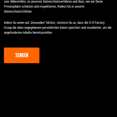
zum Abbestellen, zu unserem Datenschutzverfahren und dazu, wie wir Deine
Privatsphäre schützen und respektieren, findest Du in unserer
Datenschutzrichtlinie.
Indem Du unten auf „Einsenden“ klickst, stimmst Du zu, dass die H-D Factory
Group die oben angegebenen persönlichen Daten speichert und verarbeitet, um die
angeforderten Inhalte bereitzustellen.