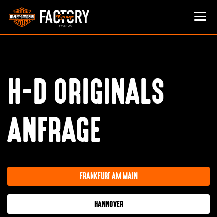
H-D ORIGINALS
ANFRAGE
FRANKFURT AM MAIN
HANNOVER