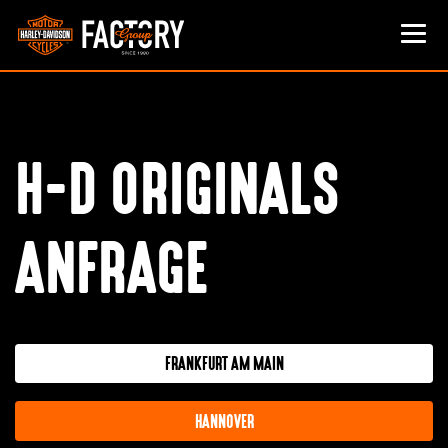
H-D ORIGINALS
ANFRAGE
FRANKFURT AM MAIN
HANNOVER