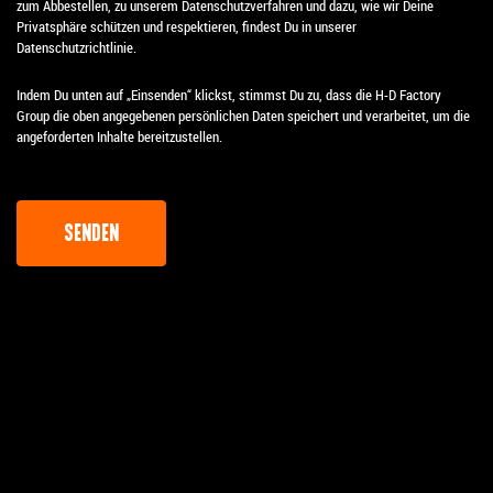
zum Abbestellen, zu unserem Datenschutzverfahren und dazu, wie wir Deine
Privatsphäre schützen und respektieren, findest Du in unserer
Datenschutzrichtlinie.
Indem Du unten auf „Einsenden“ klickst, stimmst Du zu, dass die H-D Factory
Group die oben angegebenen persönlichen Daten speichert und verarbeitet, um die
angeforderten Inhalte bereitzustellen.