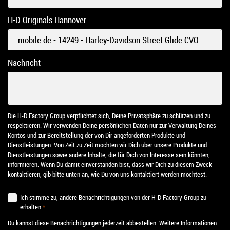
H-D Originals Hannover
Nachricht
Die H-D Factory Group verpflichtet sich, Deine Privatsphäre zu schützen und zu
respektieren. Wir verwenden Deine persönlichen Daten nur zur Verwaltung Deines
Kontos und zur Bereitstellung der von Dir angeforderten Produkte und
Dienstleistungen. Von Zeit zu Zeit möchten wir Dich über unsere Produkte und
Dienstleistungen sowie andere Inhalte, die für Dich von Interesse sein könnten,
informieren. Wenn Du damit einverstanden bist, dass wir Dich zu diesem Zweck
kontaktieren, gib bitte unten an, wie Du von uns kontaktiert werden möchtest.
Ich stimme zu, andere Benachrichtigungen von der H-D Factory Group zu
erhalten.
*
Du kannst diese Benachrichtigungen jederzeit abbestellen. Weitere Informationen