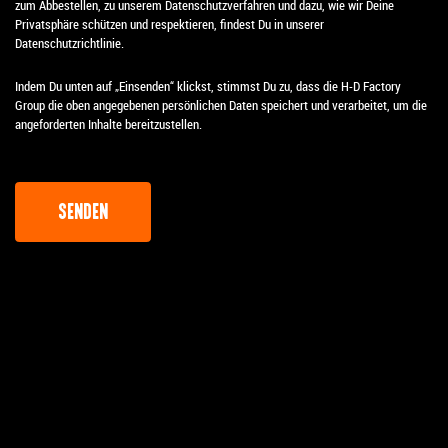
zum Abbestellen, zu unserem Datenschutzverfahren und dazu, wie wir Deine
Privatsphäre schützen und respektieren, findest Du in unserer
Datenschutzrichtlinie.
Indem Du unten auf „Einsenden“ klickst, stimmst Du zu, dass die H-D Factory
Group die oben angegebenen persönlichen Daten speichert und verarbeitet, um die
angeforderten Inhalte bereitzustellen.