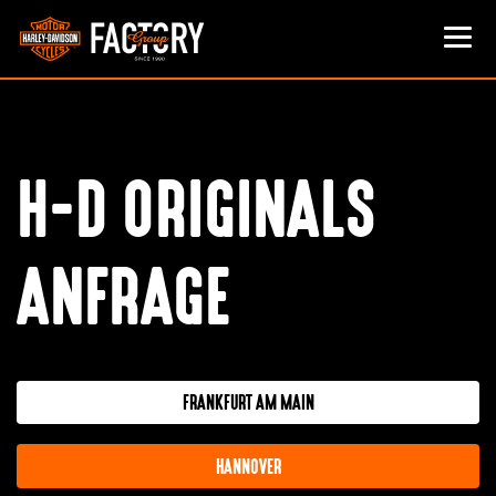
H-D ORIGINALS
ANFRAGE
FRANKFURT AM MAIN
HANNOVER