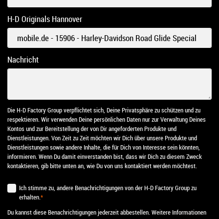
H-D Originals Hannover
Nachricht
Die H-D Factory Group verpflichtet sich, Deine Privatsphäre zu schützen und zu
respektieren. Wir verwenden Deine persönlichen Daten nur zur Verwaltung Deines
Kontos und zur Bereitstellung der von Dir angeforderten Produkte und
Dienstleistungen. Von Zeit zu Zeit möchten wir Dich über unsere Produkte und
Dienstleistungen sowie andere Inhalte, die für Dich von Interesse sein könnten,
informieren. Wenn Du damit einverstanden bist, dass wir Dich zu diesem Zweck
kontaktieren, gib bitte unten an, wie Du von uns kontaktiert werden möchtest.
Ich stimme zu, andere Benachrichtigungen von der H-D Factory Group zu
erhalten.
*
Du kannst diese Benachrichtigungen jederzeit abbestellen. Weitere Informationen