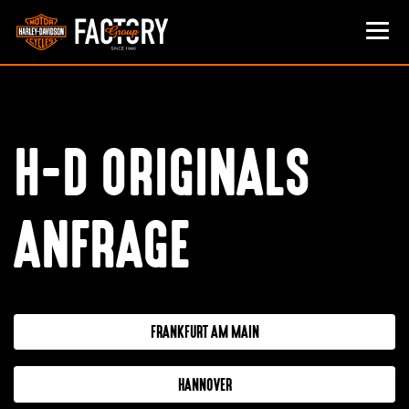
H-D ORIGINALS
ANFRAGE
FRANKFURT AM MAIN
HANNOVER