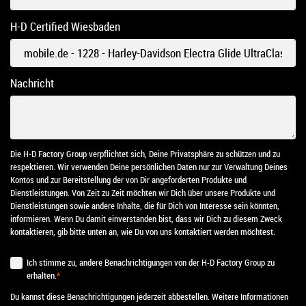
H-D Certified Wiesbaden
Nachricht
Die H-D Factory Group verpflichtet sich, Deine Privatsphäre zu schützen und zu
respektieren. Wir verwenden Deine persönlichen Daten nur zur Verwaltung Deines
Kontos und zur Bereitstellung der von Dir angeforderten Produkte und
Dienstleistungen. Von Zeit zu Zeit möchten wir Dich über unsere Produkte und
Dienstleistungen sowie andere Inhalte, die für Dich von Interesse sein könnten,
informieren. Wenn Du damit einverstanden bist, dass wir Dich zu diesem Zweck
kontaktieren, gib bitte unten an, wie Du von uns kontaktiert werden möchtest.
Ich stimme zu, andere Benachrichtigungen von der H-D Factory Group zu
erhalten.
*
Du kannst diese Benachrichtigungen jederzeit abbestellen. Weitere Informationen