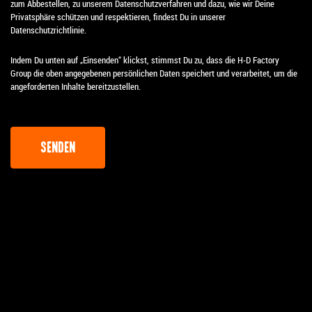
zum Abbestellen, zu unserem Datenschutzverfahren und dazu, wie wir Deine
Privatsphäre schützen und respektieren, findest Du in unserer
Datenschutzrichtlinie.
Indem Du unten auf „Einsenden“ klickst, stimmst Du zu, dass die H-D Factory
Group die oben angegebenen persönlichen Daten speichert und verarbeitet, um die
angeforderten Inhalte bereitzustellen.