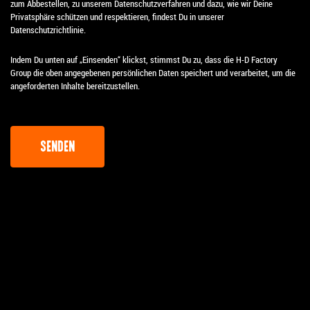
zum Abbestellen, zu unserem Datenschutzverfahren und dazu, wie wir Deine
Privatsphäre schützen und respektieren, findest Du in unserer
Datenschutzrichtlinie.
Indem Du unten auf „Einsenden“ klickst, stimmst Du zu, dass die H-D Factory
Group die oben angegebenen persönlichen Daten speichert und verarbeitet, um die
angeforderten Inhalte bereitzustellen.