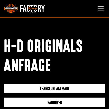
H-D ORIGINALS
ANFRAGE
FRANKFURT AM MAIN
HANNOVER