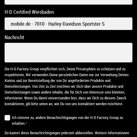
H-D Certified Wiesbaden
Nachricht
Die H-D Factory Group verpflichtet sich, Deine Privatsphäre zu schützen und zu
respektieren. Wir verwenden Deine persönlichen Daten nur zur Verwaltung Deines
Kontos und zur Bereitstellung der von Dir angeforderten Produkte und
Dienstleistungen. Von Zeit zu Zeit möchten wir Dich über unsere Produkte und
Dienstleistungen sowie andere Inhalte, die für Dich von Interesse sein könnten,
informieren. Wenn Du damit einverstanden bist, dass wir Dich zu diesem Zweck
kontaktieren, gib bitte unten an, wie Du von uns kontaktiert werden möchtest.
Ich stimme zu, andere Benachrichtigungen von der H-D Factory Group zu
erhalten.
*
Du kannst diese Benachrichtigungen jederzeit abbestellen. Weitere Informationen