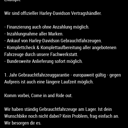
Wir sind offizieller Harley-Davidson Vertragshändler.
- Finanzierung auch ohne Anzahlung möglich.
- Inzahlungnahme aller Marken.
- Ankauf von Harley-Davidson Gebrauchtfahrzeugen.
- Komplettcheck & Komplettaufbereitung aller angebotenen
Fahrzeuge durch unsere Fachwerkstatt.
- Bundesweite Anlieferung sofort möglich.
1. Jahr Gebrauchtfahrzeuggarantie - europaweit gültig - gegen
Aufpreis ist auch eine längere Laufzeit möglich.
Komm vorbei, Come in and Ride out.
Wir haben ständig Gebrauchtfahrzeuge am Lager. Ist dein
Wunschbike noch nicht dabei? Kein Problem, frag einfach an.
Wir besorgen dir es.