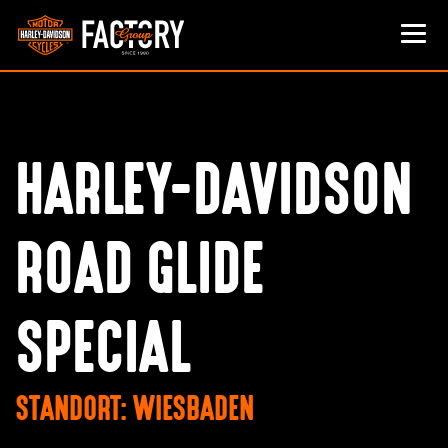
HARLEY-DAVIDSON
ROAD GLIDE
SPECIAL
STANDORT: WIESBADEN