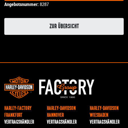
Angebotsnummer:
8287
ZUR ÜBERSICHT
HARLEY-FACTORY
HARLEY-DAVIDSON
HARLEY-DAVIDSON
FRANKFURT
HANNOVER
WIESBADEN
VERTRAGSHÄNDLER
VERTRAGSHÄNDLER
VERTRAGSHÄNDLER