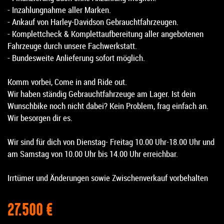
- Inzahlungnahme aller Marken.
- Ankauf von Harley-Davidson Gebrauchtfahrzeugen.
- Komplettcheck & Komplettaufbereitung aller angebotenen
Fahrzeuge durch unsere Fachwerkstatt.
- Bundesweite Anlieferung sofort möglich.
Komm vorbei, Come in and Ride out.
Wir haben ständig Gebrauchtfahrzeuge am Lager. Ist dein
Wunschbike noch nicht dabei? Kein Problem, frag einfach an.
Wir besorgen dir es.
Wir sind für dich von Dienstag- Freitag 10.00 Uhr-18.00 Uhr und
am Samstag von 10.00 Uhr bis 14.00 Uhr erreichbar.
Irrtümer und Änderungen sowie Zwischenverkauf vorbehalten
27.500 €