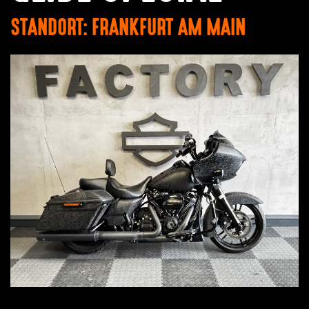
STANDORT: FRANKFURT AM MAIN