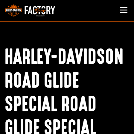
HARLEY-DAVIDSON
ROAD GLIDE
SPECIAL ROAD
GLIDE SPECIAL