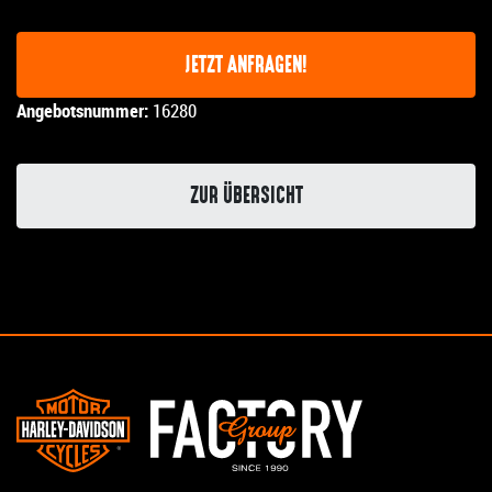
JETZT ANFRAGEN!
Angebotsnummer:
16280
ZUR ÜBERSICHT