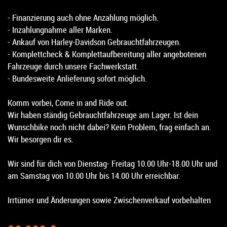
- Finanzierung auch ohne Anzahlung möglich.
- Inzahlungnahme aller Marken.
- Ankauf von Harley-Davidson Gebrauchtfahrzeugen.
- Komplettcheck & Komplettaufbereitung aller angebotenen
Fahrzeuge durch unsere Fachwerkstatt.
- Bundesweite Anlieferung sofort möglich.
Komm vorbei, Come in and Ride out.
Wir haben ständig Gebrauchtfahrzeuge am Lager. Ist dein
Wunschbike noch nicht dabei? Kein Problem, frag einfach an.
Wir besorgen dir es.
Wir sind für dich von Dienstag- Freitag 10.00 Uhr-18.00 Uhr und
am Samstag von 10.00 Uhr bis 14.00 Uhr erreichbar.
Irrtümer und Änderungen sowie Zwischenverkauf vorbehalten