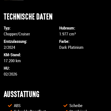
TECHNISCHE DATEN
Typ:
Hubraum:
Chopper/Cruiser
1.977 cm³
Erstzulassung:
Farbe:
2/2024
Dark Platinium
KM-Stand:
17.200 km
HU:
02/2026
AUSSTATTUNG
ABS
Scheibe