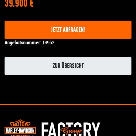
39.900 €
JETZT ANFRAGEN!
Angebotsnummer:
14962
ZUR ÜBERSICHT