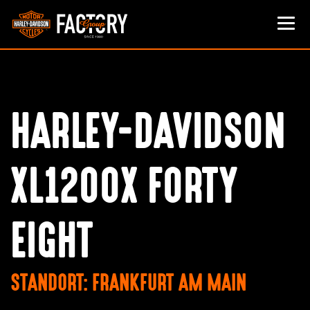
HARLEY-DAVIDSON
XL1200X FORTY
EIGHT
STANDORT: FRANKFURT AM MAIN