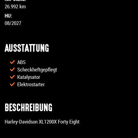
26.992 km
HU:
08/2027
AUSSTATTUNG
ABS
Scheckheftgepflegt
Katalysator
Elektrostarter
BESCHREIBUNG
Harley-Davidson XL1200X Forty Eight