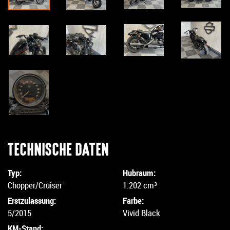
TECHNISCHE DATEN
Typ:
Hubraum:
Chopper/Cruiser
1.202 cm³
Erstzulassung:
Farbe:
5/2015
Vivid Black
KM-Stand: