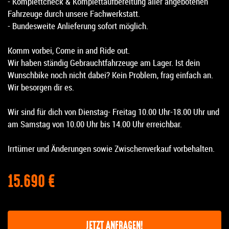
- Komplettcheck & Komplettaufbereitung aller angebotenen
Fahrzeuge durch unsere Fachwerkstatt.
- Bundesweite Anlieferung sofort möglich.
Komm vorbei, Come in and Ride out.
Wir haben ständig Gebrauchtfahrzeuge am Lager. Ist dein
Wunschbike noch nicht dabei? Kein Problem, frag einfach an.
Wir besorgen dir es.
Wir sind für dich von Dienstag- Freitag 10.00 Uhr-18.00 Uhr und
am Samstag von 10.00 Uhr bis 14.00 Uhr erreichbar.
Irrtümer und Änderungen sowie Zwischenverkauf vorbehalten.
15.690 €
JETZT ANFRAGEN!