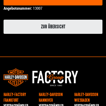
Angebotsnummer:
13007
ZUR ÜBERSICHT
HARLEY-FACTORY
HARLEY-DAVIDSON
HARLEY-DAVIDSON
FRANKFURT
HANNOVER
WIESBADEN