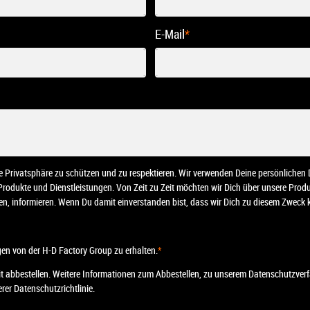
E-Mail
*
ine Privatsphäre zu schützen und zu respektieren. Wir verwenden Deine persönliche
 Produkte und Dienstleistungen. Von Zeit zu Zeit möchten wir Dich über unsere Pro
nten, informieren. Wenn Du damit einverstanden bist, dass wir Dich zu diesem Zweck k
en von der H-D Factory Group zu erhalten.
*
t abbestellen. Weitere Informationen zum Abbestellen, zu unserem Datenschutzverf
rer Datenschutzrichtlinie.