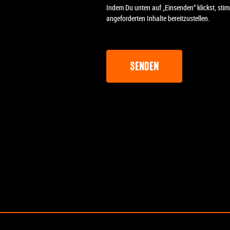
Indem Du unten auf „Einsenden“ klickst, sti
angeforderten Inhalte bereitzustellen.