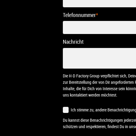
Telefonnummer
*
Nachricht
Die H-D Factory Group verpflichtet sich, De
zur Bereitstellung der von Dir angeforderten
Inhalte, die für Dich von Interesse sein kön
uns kontaktiert werden möchtest.
Ich stimme zu, andere Benachrichtigung
Du kannst diese Benachrichtigungen jederzei
schützen und respektieren, findest Du in unse