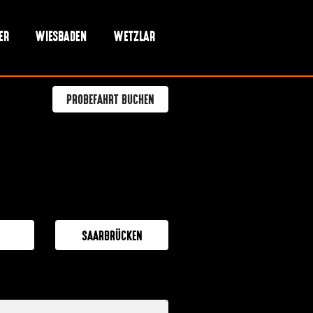
ER
WIESBADEN
WETZLAR
PROBEFAHRT BUCHEN
SAARBRÜCKEN