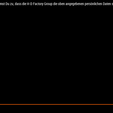
mmst Du zu, dass die H-D Factory Group die oben angegebenen persönlichen Daten sp