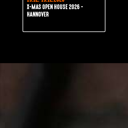
X-MAS OPEN HOUSE 2026 -
HANNOVER