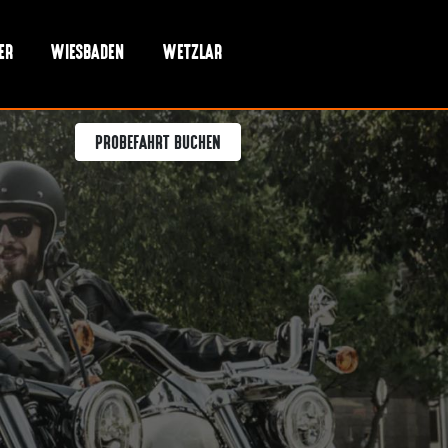
ER
WIESBADEN
WETZLAR
PROBEFAHRT BUCHEN