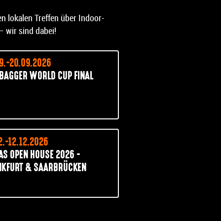
 lokalen Treffen über Indoor-
 wir sind dabei!
9.-20.09.2026
 BAGGER WORLD CUP FINAL
2.-12.12.2026
AS OPEN HOUSE 2026 -
NKFURT & SAARBRÜCKEN