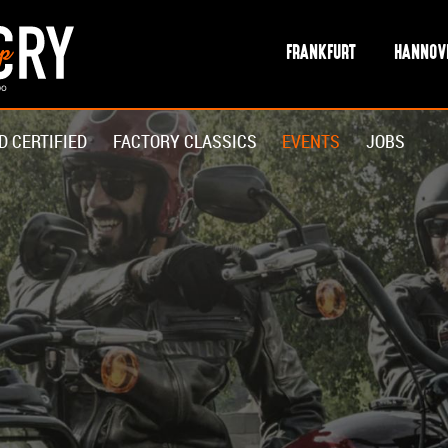
FRANKFURT
HANNOV
D CERTIFIED
FACTORY CLASSICS
EVENTS
JOBS