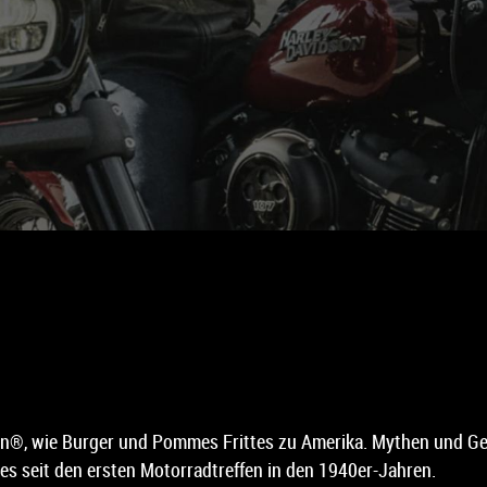
on®, wie Burger und Pommes Frittes zu Amerika. Mythen und Ge
 es seit den ersten Motorradtreffen in den 1940er-Jahren.