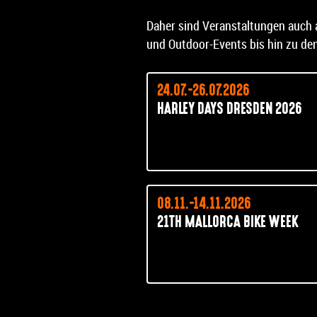
Daher sind Veranstaltungen auch 
und Outdoor-Events bis hin zu de
24.07.-26.07.2026
HARLEY DAYS DRESDEN 2026
08.11.-14.11.2026
21TH MALLORCA BIKE WEEK