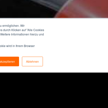
u ermöglichen. Wir
s durch Klicken auf "Alle Cookies
. Weitere Informationen hierzu und
okie wird in Ihrem Browser
akzeptieren
Ablehnen