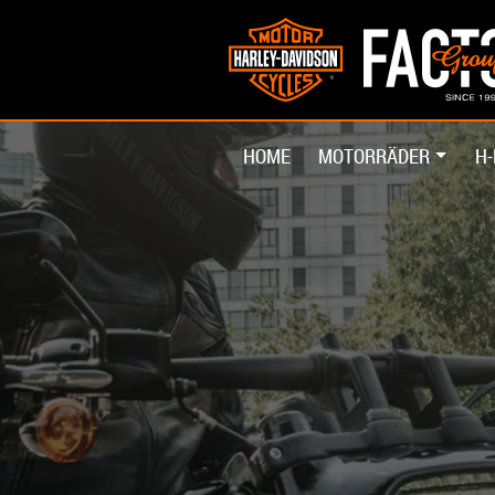
HOME
MOTORRÄDER
H-