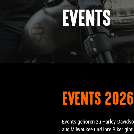
EVENTS
EVENTS 2026
Events gehören zu Harley-Davids
aus Milwaukee und ihre Biker gibt