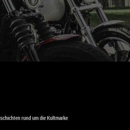
schichten rund um die Kultmarke