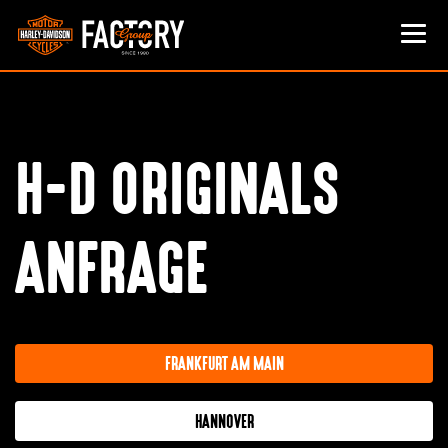
H-D ORIGINALS
ANFRAGE
FRANKFURT AM MAIN
HANNOVER