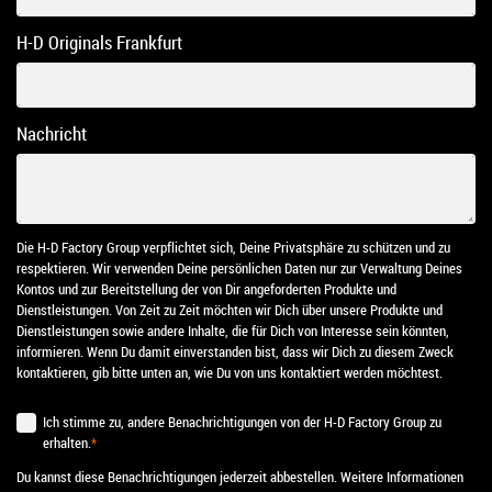
H-D Originals Frankfurt
Nachricht
Die H-D Factory Group verpflichtet sich, Deine Privatsphäre zu schützen und zu
respektieren. Wir verwenden Deine persönlichen Daten nur zur Verwaltung Deines
Kontos und zur Bereitstellung der von Dir angeforderten Produkte und
Dienstleistungen. Von Zeit zu Zeit möchten wir Dich über unsere Produkte und
Dienstleistungen sowie andere Inhalte, die für Dich von Interesse sein könnten,
informieren. Wenn Du damit einverstanden bist, dass wir Dich zu diesem Zweck
kontaktieren, gib bitte unten an, wie Du von uns kontaktiert werden möchtest.
Ich stimme zu, andere Benachrichtigungen von der H-D Factory Group zu
erhalten.
*
Du kannst diese Benachrichtigungen jederzeit abbestellen. Weitere Informationen