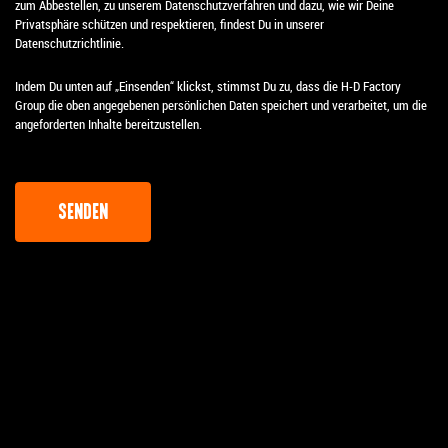
zum Abbestellen, zu unserem Datenschutzverfahren und dazu, wie wir Deine
Privatsphäre schützen und respektieren, findest Du in unserer
Datenschutzrichtlinie.
Indem Du unten auf „Einsenden“ klickst, stimmst Du zu, dass die H-D Factory
Group die oben angegebenen persönlichen Daten speichert und verarbeitet, um die
angeforderten Inhalte bereitzustellen.