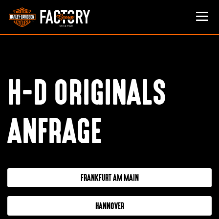
H-D ORIGINALS
ANFRAGE
FRANKFURT AM MAIN
HANNOVER