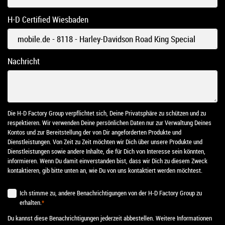
H-D Certified Wiesbaden
Nachricht
Die H-D Factory Group verpflichtet sich, Deine Privatsphäre zu schützen und zu
respektieren. Wir verwenden Deine persönlichen Daten nur zur Verwaltung Deines
Kontos und zur Bereitstellung der von Dir angeforderten Produkte und
Dienstleistungen. Von Zeit zu Zeit möchten wir Dich über unsere Produkte und
Dienstleistungen sowie andere Inhalte, die für Dich von Interesse sein könnten,
informieren. Wenn Du damit einverstanden bist, dass wir Dich zu diesem Zweck
kontaktieren, gib bitte unten an, wie Du von uns kontaktiert werden möchtest.
Ich stimme zu, andere Benachrichtigungen von der H-D Factory Group zu
erhalten.
*
Du kannst diese Benachrichtigungen jederzeit abbestellen. Weitere Informationen