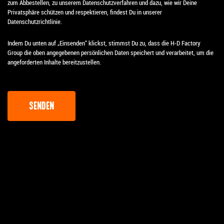
zum Abbestellen, zu unserem Datenschutzverfahren und dazu, wie wir Deine
Privatsphäre schützen und respektieren, findest Du in unserer
Datenschutzrichtlinie.
Indem Du unten auf „Einsenden“ klickst, stimmst Du zu, dass die H-D Factory
Group die oben angegebenen persönlichen Daten speichert und verarbeitet, um die
angeforderten Inhalte bereitzustellen.