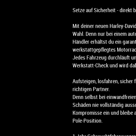
Setze auf Sicherheit - direkt 
Mit deiner neuen Harley-David
Wahl. Denn nur bei einem aut
Händler erhältst du ein garanti
werkstattgepflegtes Motorrad
Jedes Fahrzeug durchläuft u
Werkstatt-Check und wird dab
Aufsteigen, losfahren, sicher 
richtigen Partner.
Denn selbst bei einwandfreie
Schäden nie vollständig auss
Kompromisse ein und bleibe 
Pole-Position.