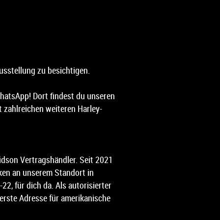
usstellung zu besichtigen.
hatsApp! Dort findest du unseren
 zahlreichen weiteren Harley-
avidson Vertragshändler. Seit 2021
ken an unserem Standort in
22, für dich da. Als autorisierter
 erste Adresse für amerikanische