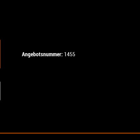
Angebotsnummer:
1455