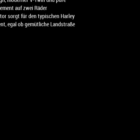
tement auf zwei Räder
tor sorgt für den typischen Harley
t, egal ob gemütliche Landstraße