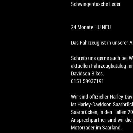
Schwingentasche Leder
24 Monate HU NEU
Das Fahrzeug ist in unserer A
Schreib uns gerne auch bei W
aktuellen Fahrzeugkatalog mit
Davidson Bikes.
0151 59937191
Wir sind offizieller Harley-D
ist Harley-Davidson Saarbrüc
Saarbrücken, in den Hallen 20-
Ansprechpartner sind wir die
Motorräder im Saarland.