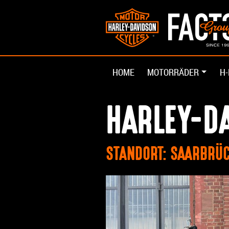
HOME
MOTORRÄDER
H-
HARLEY-D
STANDORT: SAARBRÜ