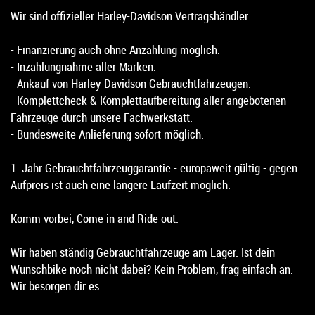
Wir sind offizieller Harley-Davidson Vertragshändler.
- Finanzierung auch ohne Anzahlung möglich.
- Inzahlungnahme aller Marken.
- Ankauf von Harley-Davidson Gebrauchtfahrzeugen.
- Komplettcheck & Komplettaufbereitung aller angebotenen
Fahrzeuge durch unsere Fachwerkstatt.
- Bundesweite Anlieferung sofort möglich.
1. Jahr Gebrauchtfahrzeuggarantie - europaweit gültig - gegen
Aufpreis ist auch eine längere Laufzeit möglich.
Komm vorbei, Come in and Ride out.
Wir haben ständig Gebrauchtfahrzeuge am Lager. Ist dein
Wunschbike noch nicht dabei? Kein Problem, frag einfach an.
Wir besorgen dir es.