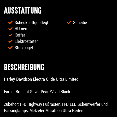
AUSSTATTUNG
Scheckheftgepflegt
Scheibe
HU neu
Koffer
Elektrostarter
Sturzbügel
BESCHREIBUNG
Harley-Davidson Electra Glide Ultra Limited
Farbe: Brilliant Silver Pearl/Vivid Black
Zubehör: H-D Highway Fußrasten, H-D LED Scheinwerfer und
Passinglamps, Metzeler Marathon Ultra Reifen