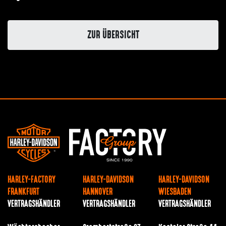
ZUR ÜBERSICHT
HARLEY-FACTORY
HARLEY-DAVIDSON
HARLEY-DAVIDSON
FRANKFURT
HANNOVER
WIESBADEN
VERTRAGSHÄNDLER
VERTRAGSHÄNDLER
VERTRAGSHÄNDLER