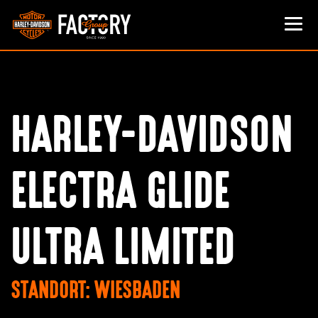
HARLEY-DAVIDSON
ELECTRA GLIDE
ULTRA LIMITED
STANDORT: WIESBADEN