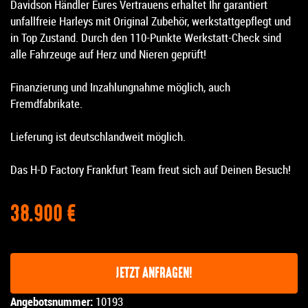
Davidson Händler Eures Vertrauens erhaltet Ihr garantiert
unfallfreie Harleys mit Original Zubehör, werkstattgepflegt und
in Top Zustand. Durch den 110-Punkte Werkstatt-Check sind
alle Fahrzeuge auf Herz und Nieren geprüft!
Finanzierung und Inzahlungnahme möglich, auch
Fremdfabrikate.
Lieferung ist deutschlandweit möglich.
Das H-D Factory Frankfurt Team freut sich auf Deinen Besuch!
38.900 €
JETZT ANFRAGEN!
Angebotsnummer:
10193