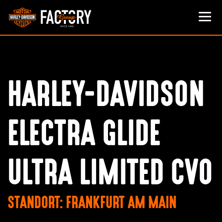
HARLEY-DAVIDSON
ELECTRA GLIDE
ULTRA LIMITED CVO
STANDORT: FRANKFURT AM MAIN