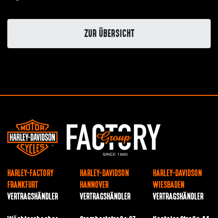
ZUR ÜBERSICHT
HARLEY-FACTORY
HARLEY-DAVIDSON
HARLEY-DAVIDSON
FRANKFURT
HANNOVER
WIESBADEN
VERTRAGSHÄNDLER
VERTRAGSHÄNDLER
VERTRAGSHÄNDLER