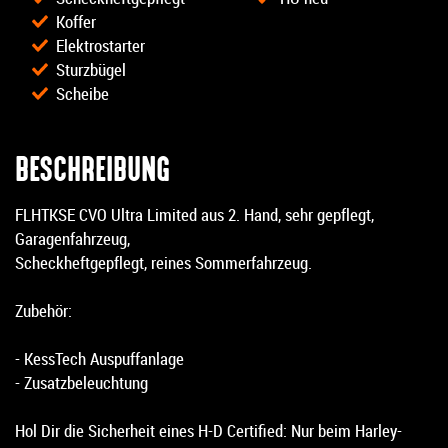
Koffer
Elektrostarter
Sturzbügel
Scheibe
BESCHREIBUNG
FLHTKSE CVO Ultra Limited aus 2. Hand, sehr gepflegt,
Garagenfahrzeug,
Scheckheftgepflegt, reines Sommerfahrzeug.
Zubehör:
- KessTech Auspuffanlage
- Zusatzbeleuchtung
Hol Dir die Sicherheit eines H-D Certified: Nur beim Harley-