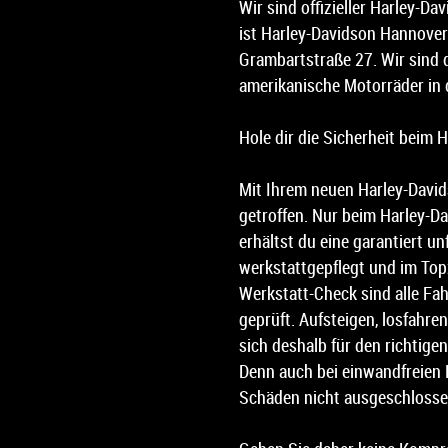
Wir sind offizieller Harley-D
ist Harley-Davidson Hannover
Grambartstraße 27. Wir sind d
amerikanische Motorräder in 
Hole dir die Sicherheit beim 
Mit Ihrem neuen Harley-David
getroffen. Nur beim Harley-D
erhältst du eine garantiert un
werkstattgepflegt und im To
Werkstatt-Check sind alle Fa
geprüft. Aufsteigen, losfahren
sich deshalb für den richtigen
Denn auch bei einwandfreien
Schäden nicht ausgeschlosse