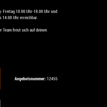
g- Freitag 10.00 Uhr-18.00 Uhr und
 14.00 Uhr erreichbar.
 Team freut sich auf deinen
Angebotsnummer:
12455