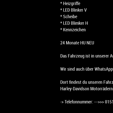
* Heizgriffe
* LED Blinker V
* Scheibe
* LED Blimker H
* Kennzeichen
24 Monate HU NEU
Das Fahrzeug ist in unserer A
Wir sind auch über WhatsApp 
Dort findest du unseren Fahr
Harley-Davidson Motorrädern
-> Telefonnummer: --->>> 015