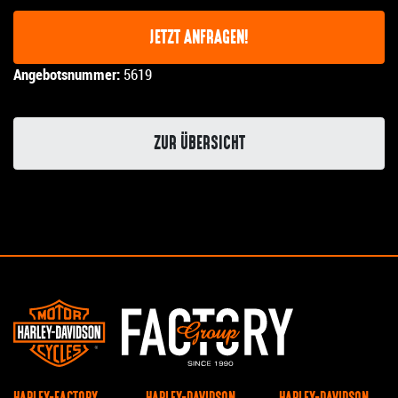
JETZT ANFRAGEN!
Angebotsnummer:
5619
ZUR ÜBERSICHT