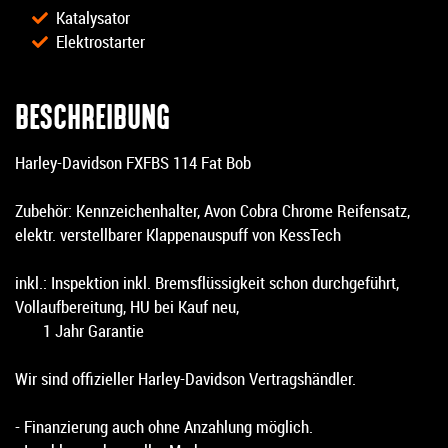
Katalysator
Elektrostarter
BESCHREIBUNG
Harley-Davidson FXFBS 114 Fat Bob
Zubehör: Kennzeichenhalter, Avon Cobra Chrome Reifensatz,
elektr. verstellbarer Klappenauspuff von KessTech
inkl.: Inspektion inkl. Bremsflüssigkeit schon durchgeführt,
Vollaufbereitung, HU bei Kauf neu,
1 Jahr Garantie
Wir sind offizieller Harley-Davidson Vertragshändler.
- Finanzierung auch ohne Anzahlung möglich.