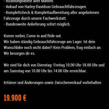
- Inzahlungnahme aller Marken.
- Ankauf von Harley-Davidson Gebrauchtfahrzeugen.
- Komplettcheck & Komplettaufbereitung aller angebotenen
Fahrzeuge durch unsere Fachwerkstatt.
- Bundesweite Anlieferung sofort möglich.
Komm vorbei, Come in and Ride out.
Wir haben ständig Gebrauchtfahrzeuge am Lager. Ist dein
Wunschbike noch nicht dabei? Kein Problem, frag einfach an.
Wir besorgen dir es.
Wir sind für dich von Dienstag- Freitag 10.00 Uhr-18.00 Uhr und
am Samstag von 10.00 Uhr bis 14.00 Uhr erreichbar.
Irrtümer und Änderungen sowie Zwischenverkauf vorbehalten
19.900 €