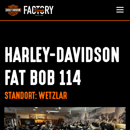
HARLEY-DAVIDSON
FAT BOB 114
STANDORT: WETZLAR