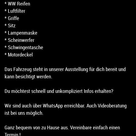
* WW Reifen
* Luftfilter
* Griffe
* Sitz
* Lampenmaske
* Scheinwerfer
* Schwingentasche
* Motordeckel
Das Fahrzeug steht in unserer Ausstellung für dich bereit und
kann besichtigt werden.
Du möchtest schnell und unkompliziert Infos erhalten?
Wir sind auch über WhatsApp erreichbar. Auch Videoberatung
ist bei uns möglich.
Ganz bequem von zu Hause aus. Vereinbare einfach einen
Termin !