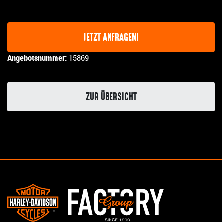
JETZT ANFRAGEN!
Angebotsnummer:
15869
ZUR ÜBERSICHT