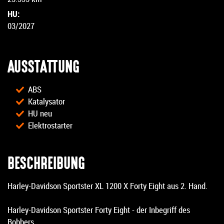
HU:
03/2027
AUSSTATTUNG
ABS
Katalysator
HU neu
Elektrostarter
BESCHREIBUNG
Harley-Davidson Sportster XL 1200 X Forty Eight aus 2. Hand.
Harley-Davidson Sportster Forty Eight - der Inbegriff des
Bobbers.