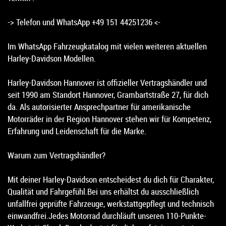
-> Telefon und WhatsApp +49 151 44251236 <-
Im WhatsApp Fahrzeugkatalog mit vielen weiteren aktuellen
Harley-Davidson Modellen.
Harley-Davidson Hannover ist offizieller Vertragshändler und
seit 1990 am Standort Hannover, Grambartstraße 27, für dich
da. Als autorisierter Ansprechpartner für amerikanische
Motorräder in der Region Hannover stehen wir für Kompetenz,
Erfahrung und Leidenschaft für die Marke.
Warum zum Vertragshändler?
Mit deiner Harley-Davidson entscheidest du dich für Charakter,
Qualität und Fahrgefühl.Bei uns erhältst du ausschließlich
unfallfrei geprüfte Fahrzeuge, werkstattgepflegt und technisch
einwandfrei.Jedes Motorrad durchläuft unseren 110-Punkte-