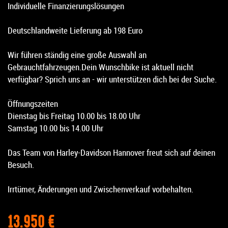
Individuelle Finanzierungslösungen
Deutschlandweite Lieferung ab 198 Euro
Wir führen ständig eine große Auswahl an
Gebrauchtfahrzeugen.Dein Wunschbike ist aktuell nicht
verfügbar? Sprich uns an - wir unterstützen dich bei der Suche.
Öffnungszeiten
Dienstag bis Freitag 10.00 bis 18.00 Uhr
Samstag 10.00 bis 14.00 Uhr
Das Team von Harley-Davidson Hannover freut sich auf deinen
Besuch.
Irrtümer, Änderungen und Zwischenverkauf vorbehalten.
13.950 €