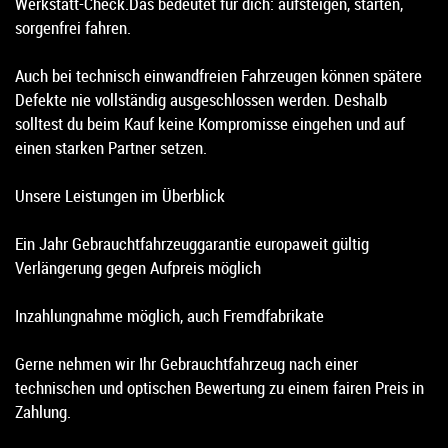
Werkstatt-Check.Das bedeutet für dich: aufsteigen, starten,
sorgenfrei fahren.
Auch bei technisch einwandfreien Fahrzeugen können spätere
Defekte nie vollständig ausgeschlossen werden. Deshalb
solltest du beim Kauf keine Kompromisse eingehen und auf
einen starken Partner setzen.
Unsere Leistungen im Überblick
Ein Jahr Gebrauchtfahrzeuggarantie europaweit gültig
Verlängerung gegen Aufpreis möglich
Inzahlungnahme möglich, auch Fremdfabrikate
Gerne nehmen wir Ihr Gebrauchtfahrzeug nach einer
technischen und optischen Bewertung zu einem fairen Preis in
Zahlung.