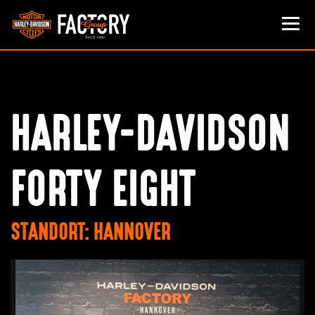
HARLEY-DAVIDSON
FORTY EIGHT
STANDORT: HANNOVER