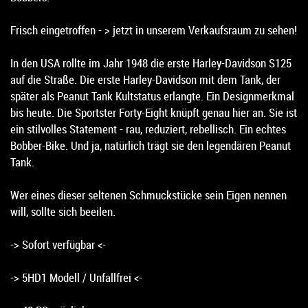
Frisch eingetroffen - > jetzt in unserem Verkaufsraum zu sehen!
In den USA rollte im Jahr 1948 die erste Harley-Davidson S125
auf die Straße. Die erste Harley-Davidson mit dem Tank, der
später als Peanut Tank Kultstatus erlangte. Ein Designmerkmal
bis heute. Die Sportster Forty-Eight knüpft genau hier an. Sie ist
ein stilvolles Statement - rau, reduziert, rebellisch. Ein echtes
Bobber-Bike. Und ja, natürlich trägt sie den legendären Peanut
Tank.
Wer eines dieser seltenen Schmuckstücke sein Eigen nennen
will, sollte sich beeilen.
-> Sofort verfügbar <-
-> 5HD1 Modell / Unfallfrei <-