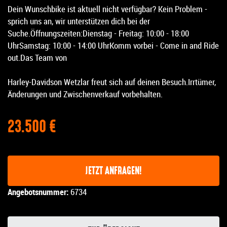
Dein Wunschbike ist aktuell nicht verfügbar? Kein Problem -
sprich uns an, wir unterstützen dich bei der
Suche.Öffnungszeiten:Dienstag - Freitag: 10:00 - 18:00
UhrSamstag: 10:00 - 14:00 UhrKomm vorbei - Come in and Ride
out.Das Team von
Harley-Davidson Wetzlar freut sich auf deinen Besuch.Irrtümer,
Änderungen und Zwischenverkauf vorbehalten.
23.500 €
JETZT ANFRAGEN!
Angebotsnummer:
6734