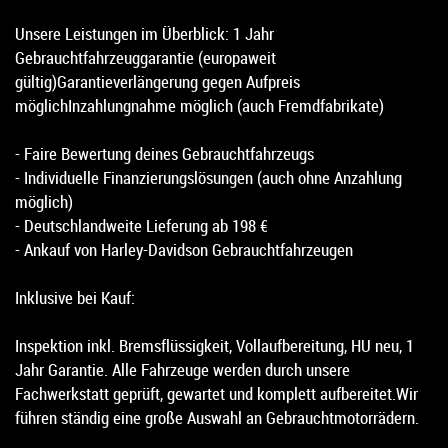
Unsere Leistungen im Überblick: 1 Jahr
Gebrauchtfahrzeuggarantie (europaweit
gültig)Garantieverlängerung gegen Aufpreis
möglichInzahlungnahme möglich (auch Fremdfabrikate)
- Faire Bewertung deines Gebrauchtfahrzeugs
- Individuelle Finanzierungslösungen (auch ohne Anzahlung
möglich)
- Deutschlandweite Lieferung ab 198 €
- Ankauf von Harley-Davidson Gebrauchtfahrzeugen
Inklusive bei Kauf:
Inspektion inkl. Bremsflüssigkeit, Vollaufbereitung, HU neu, 1
Jahr Garantie. Alle Fahrzeuge werden durch unsere
Fachwerkstatt geprüft, gewartet und komplett aufbereitet.Wir
führen ständig eine große Auswahl an Gebrauchtmotorrädern.