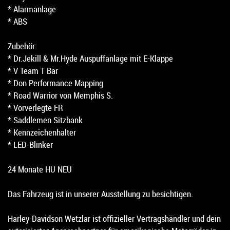
* Alarmanlage
* ABS
Zubehör:
* Dr.Jekill & Mr.Hyde Auspuffanlage mit E-Klappe
* V Team T Bar
* Don Performance Mapping
* Road Warrior von Memphis S.
* Vorverlegte FR
* Saddlemen Sitzbank
* Kennzeichenhalter
* LED-Blinker
24 Monate HU NEU
Das Fahrzeug ist in unserer Ausstellung zu besichtigen.
Harley-Davidson Wetzlar ist offizieller Vertragshändler und dein