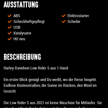
AUSSTATTUNG
ABS
Elektrostarter
Scheckheftgepflegt
Scheibe
USB
Katalysator
HU neu
BESCHREIBUNG
Harley-Davidson Low Rider S aus 1.Hand
Ein erster Blick genügt und Du weißt, wo die Reise hingeht.
Endlose Küstenstraßen, die Sonne im Rücken, den Wind im
Gesicht.
Die Low Rider S aus 2021 ist keine Maschine für Mitläufer. Sie