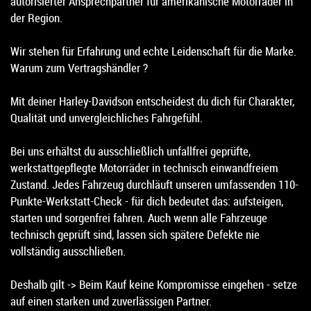
autorisierter Ansprechpartner für amerikanische Motorräder in
der Region.
Wir stehen für Erfahrung und echte Leidenschaft für die Marke.
Warum zum Vertragshändler ?
Mit deiner Harley-Davidson entscheidest du dich für Charakter,
Qualität und unvergleichliches Fahrgefühl.
Bei uns erhältst du ausschließlich unfallfrei geprüfte,
werkstattgepflegte Motorräder in technisch einwandfreiem
Zustand. Jedes Fahrzeug durchläuft unseren umfassenden 110-
Punkte-Werkstatt-Check - für dich bedeutet das: aufsteigen,
starten und sorgenfrei fahren. Auch wenn alle Fahrzeuge
technisch geprüft sind, lassen sich spätere Defekte nie
vollständig ausschließen.
Deshalb gilt -> Beim Kauf keine Kompromisse eingehen - setze
auf einen starken und zuverlässigen Partner.