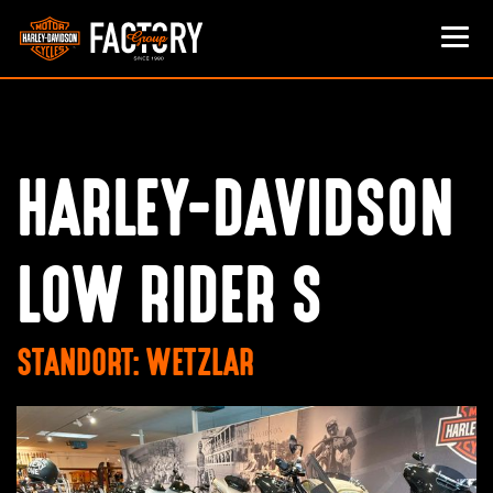
HARLEY-DAVIDSON
LOW RIDER S
STANDORT: WETZLAR