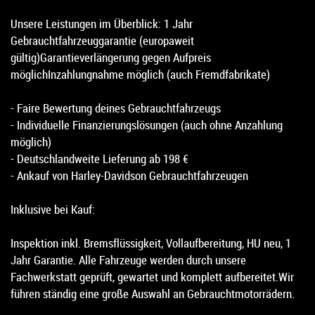
Unsere Leistungen im Überblick: 1 Jahr
Gebrauchtfahrzeuggarantie (europaweit
gültig)Garantieverlängerung gegen Aufpreis
möglichInzahlungnahme möglich (auch Fremdfabrikate)
- Faire Bewertung deines Gebrauchtfahrzeugs
- Individuelle Finanzierungslösungen (auch ohne Anzahlung
möglich)
- Deutschlandweite Lieferung ab 198 €
- Ankauf von Harley-Davidson Gebrauchtfahrzeugen
Inklusive bei Kauf:
Inspektion inkl. Bremsflüssigkeit, Vollaufbereitung, HU neu, 1
Jahr Garantie. Alle Fahrzeuge werden durch unsere
Fachwerkstatt geprüft, gewartet und komplett aufbereitet.Wir
führen ständig eine große Auswahl an Gebrauchtmotorrädern.