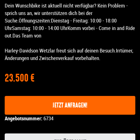
Dein Wunschbike ist aktuell nicht verfügbar? Kein Problem -
sprich uns an, wir unterstützen dich bei der
Suche.Öffnungszeiten:Dienstag - Freitag: 10:00 - 18:00
UhrSamstag: 10:00 - 14:00 UhrKomm vorbei - Come in and Ride
out.Das Team von
Harley-Davidson Wetzlar freut sich auf deinen Besuch.Irrtümer,
Änderungen und Zwischenverkauf vorbehalten.
23.500 €
JETZT ANFRAGEN!
Angebotsnummer:
6734