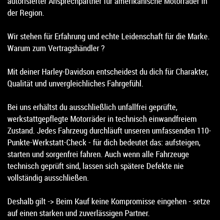
autorisierter Ansprechpartner für amerikanische Motorräder in
der Region.
Wir stehen für Erfahrung und echte Leidenschaft für die Marke.
Warum zum Vertragshändler ?
Mit deiner Harley-Davidson entscheidest du dich für Charakter,
Qualität und unvergleichliches Fahrgefühl.
Bei uns erhältst du ausschließlich unfallfrei geprüfte,
werkstattgepflegte Motorräder in technisch einwandfreiem
Zustand. Jedes Fahrzeug durchläuft unseren umfassenden 110-
Punkte-Werkstatt-Check - für dich bedeutet das: aufsteigen,
starten und sorgenfrei fahren. Auch wenn alle Fahrzeuge
technisch geprüft sind, lassen sich spätere Defekte nie
vollständig ausschließen.
Deshalb gilt -> Beim Kauf keine Kompromisse eingehen - setze
auf einen starken und zuverlässigen Partner.