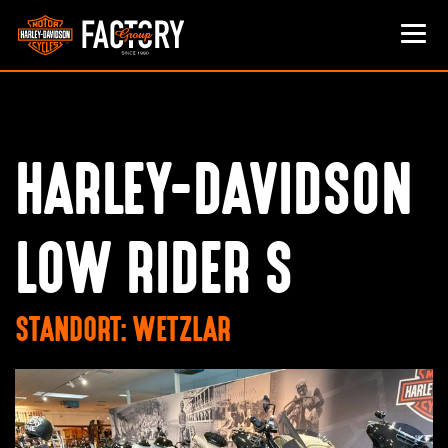
HARLEY-DAVIDSON
LOW RIDER S
STANDORT: WETZLAR