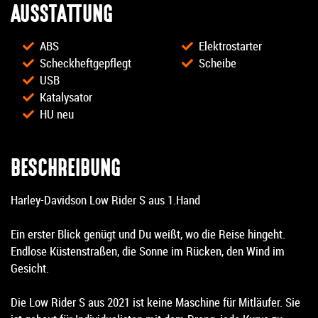
AUSSTATTUNG
ABS
Elektrostarter
Scheckheftgepflegt
Scheibe
USB
Katalysator
HU neu
BESCHREIBUNG
Harley-Davidson Low Rider S aus 1.Hand
Ein erster Blick genügt und Du weißt, wo die Reise hingeht.
Endlose Küstenstraßen, die Sonne im Rücken, den Wind im
Gesicht.
Die Low Rider S aus 2021 ist keine Maschine für Mitläufer. Sie