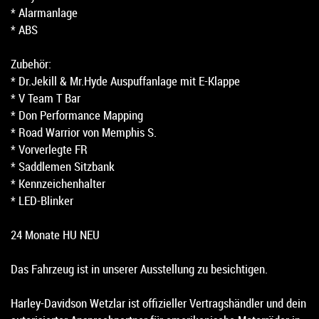
* Alarmanlage
* ABS
Zubehör:
* Dr.Jekill & Mr.Hyde Auspuffanlage mit E-Klappe
* V Team T Bar
* Don Performance Mapping
* Road Warrior von Memphis S.
* Vorverlegte FR
* Saddlemen Sitzbank
* Kennzeichenhalter
* LED-Blinker
24 Monate HU NEU
Das Fahrzeug ist in unserer Ausstellung zu besichtigen.
Harley-Davidson Wetzlar ist offizieller Vertragshändler und dein