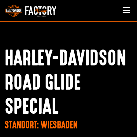
HARLEY-DAVIDSON
ROAD GLIDE
SPECIAL
STANDORT: WIESBADEN