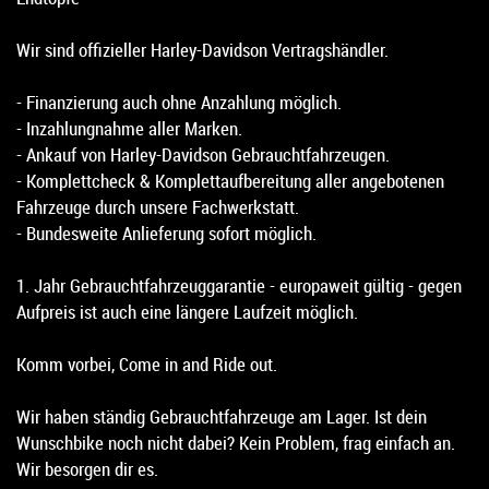
Wir sind offizieller Harley-Davidson Vertragshändler.
- Finanzierung auch ohne Anzahlung möglich.
- Inzahlungnahme aller Marken.
- Ankauf von Harley-Davidson Gebrauchtfahrzeugen.
- Komplettcheck & Komplettaufbereitung aller angebotenen
Fahrzeuge durch unsere Fachwerkstatt.
- Bundesweite Anlieferung sofort möglich.
1. Jahr Gebrauchtfahrzeuggarantie - europaweit gültig - gegen
Aufpreis ist auch eine längere Laufzeit möglich.
Komm vorbei, Come in and Ride out.
Wir haben ständig Gebrauchtfahrzeuge am Lager. Ist dein
Wunschbike noch nicht dabei? Kein Problem, frag einfach an.
Wir besorgen dir es.