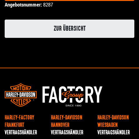
Angebotsnummer:
8287
ZUR ÜBERSICHT
HARLEY-FACTORY
HARLEY-DAVIDSON
HARLEY-DAVIDSON
FRANKFURT
HANNOVER
WIESBADEN
VERTRAGSHÄNDLER
VERTRAGSHÄNDLER
VERTRAGSHÄNDLER