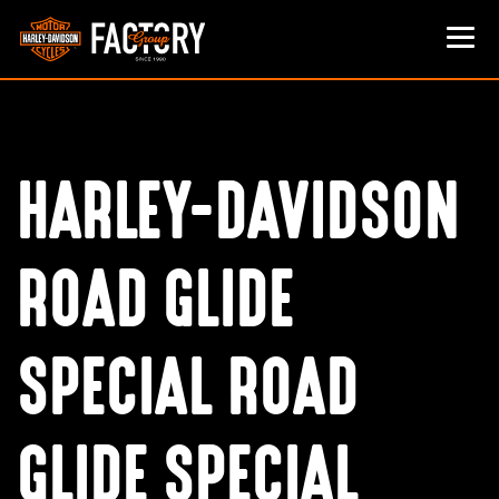
HARLEY-DAVIDSON
ROAD GLIDE
SPECIAL ROAD
GLIDE SPECIAL