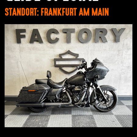
STANDORT: FRANKFURT AM MAIN