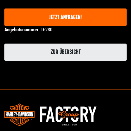
JETZT ANFRAGEN!
Angebotsnummer:
16280
ZUR ÜBERSICHT