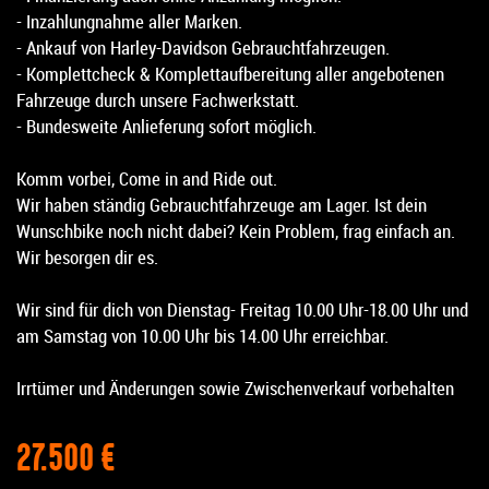
- Inzahlungnahme aller Marken.
- Ankauf von Harley-Davidson Gebrauchtfahrzeugen.
- Komplettcheck & Komplettaufbereitung aller angebotenen
Fahrzeuge durch unsere Fachwerkstatt.
- Bundesweite Anlieferung sofort möglich.
Komm vorbei, Come in and Ride out.
Wir haben ständig Gebrauchtfahrzeuge am Lager. Ist dein
Wunschbike noch nicht dabei? Kein Problem, frag einfach an.
Wir besorgen dir es.
Wir sind für dich von Dienstag- Freitag 10.00 Uhr-18.00 Uhr und
am Samstag von 10.00 Uhr bis 14.00 Uhr erreichbar.
Irrtümer und Änderungen sowie Zwischenverkauf vorbehalten
27.500 €