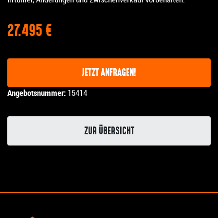
27.495 €
JETZT ANFRAGEN!
Angebotsnummer:
15414
ZUR ÜBERSICHT