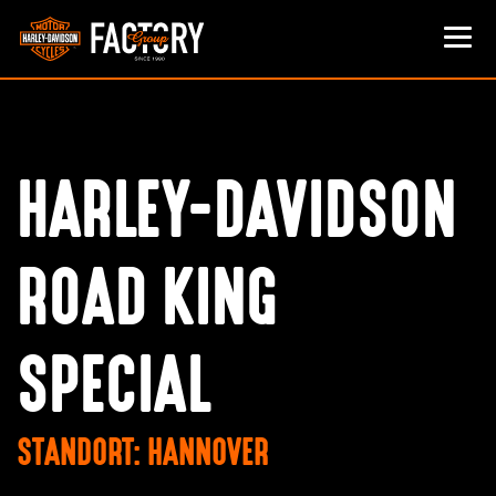
HARLEY-DAVIDSON
ROAD KING
SPECIAL
STANDORT: HANNOVER