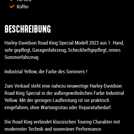
Koffer
BESCHREIBUNG
Harley-Davidson Road King Special Modell 2023 aus 1. Hand,
sehr gepflegt, Garagenfahrzeug, Scheckheftgepflegt, reines
Sommerfahrzeug.
Industrial Yellow, die Farbe des Sommers !
Zum Verkauf steht eine nahezu neuwertige Harley-Davidson
Road King Special in der außergewöhnlichen Farbe Industrial
Yellow. Mit der geringen Laufleistung ist sie praktisch
eingefahren, ohne Wartungsstau oder Reparaturbedarf.
Die Road King verbindet klassischen Touring-Charakter mit
modernster Technik und souveräner Performance.