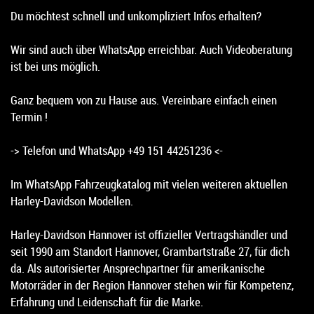
Du möchtest schnell und unkompliziert Infos erhalten?
Wir sind auch über WhatsApp erreichbar. Auch Videoberatung
ist bei uns möglich.
Ganz bequem von zu Hause aus. Vereinbare einfach einen
Termin !
-> Telefon und WhatsApp +49 151 44251236 <-
Im WhatsApp Fahrzeugkatalog mit vielen weiteren aktuellen
Harley-Davidson Modellen.
Harley-Davidson Hannover ist offizieller Vertragshändler und
seit 1990 am Standort Hannover, Grambartstraße 27, für dich
da. Als autorisierter Ansprechpartner für amerikanische
Motorräder in der Region Hannover stehen wir für Kompetenz,
Erfahrung und Leidenschaft für die Marke.