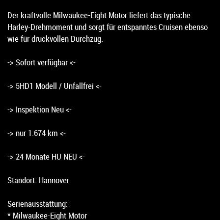
Der kraftvolle Milwaukee-Eight Motor liefert das typische
Harley-Drehmoment und sorgt für entspanntes Cruisen ebenso
wie für druckvollen Durchzug.
-> Sofort verfügbar <-
-> 5HD1 Modell / Unfallfrei <-
-> Inspektion Neu <-
-> nur 1.674 km <-
-> 24 Monate HU NEU <-
Standort: Hannover
Serienausstattung:
* Milwaukee-Eight Motor