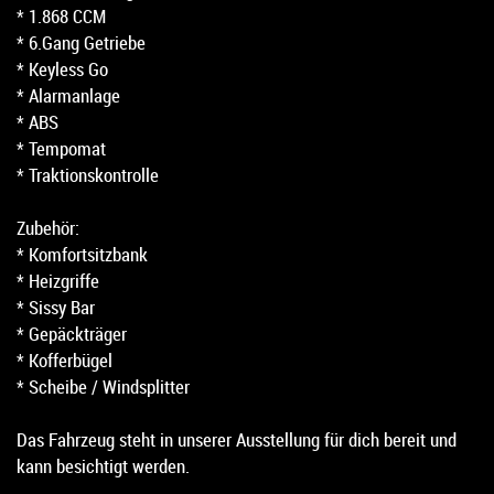
* 1.868 CCM
* 6.Gang Getriebe
* Keyless Go
* Alarmanlage
* ABS
* Tempomat
* Traktionskontrolle
Zubehör:
* Komfortsitzbank
* Heizgriffe
* Sissy Bar
* Gepäckträger
* Kofferbügel
* Scheibe / Windsplitter
Das Fahrzeug steht in unserer Ausstellung für dich bereit und
kann besichtigt werden.