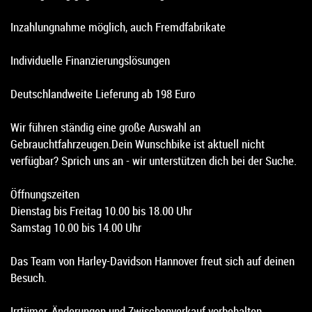
Inzahlungnahme möglich, auch Fremdfabrikate
Individuelle Finanzierungslösungen
Deutschlandweite Lieferung ab 198 Euro
Wir führen ständig eine große Auswahl an
Gebrauchtfahrzeugen.Dein Wunschbike ist aktuell nicht
verfügbar? Sprich uns an - wir unterstützen dich bei der Suche.
Öffnungszeiten
Dienstag bis Freitag 10.00 bis 18.00 Uhr
Samstag 10.00 bis 14.00 Uhr
Das Team von Harley-Davidson Hannover freut sich auf deinen
Besuch.
Irrtümer, Änderungen und Zwischenverkauf vorbehalten.