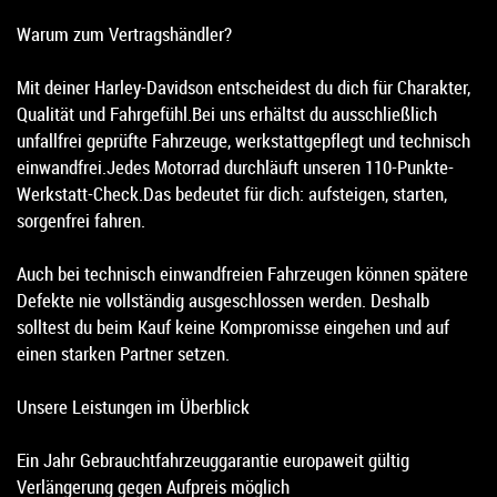
Warum zum Vertragshändler?
Mit deiner Harley-Davidson entscheidest du dich für Charakter,
Qualität und Fahrgefühl.Bei uns erhältst du ausschließlich
unfallfrei geprüfte Fahrzeuge, werkstattgepflegt und technisch
einwandfrei.Jedes Motorrad durchläuft unseren 110-Punkte-
Werkstatt-Check.Das bedeutet für dich: aufsteigen, starten,
sorgenfrei fahren.
Auch bei technisch einwandfreien Fahrzeugen können spätere
Defekte nie vollständig ausgeschlossen werden. Deshalb
solltest du beim Kauf keine Kompromisse eingehen und auf
einen starken Partner setzen.
Unsere Leistungen im Überblick
Ein Jahr Gebrauchtfahrzeuggarantie europaweit gültig
Verlängerung gegen Aufpreis möglich