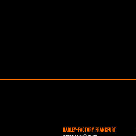
HARLEY-FACTORY FRANKFURT