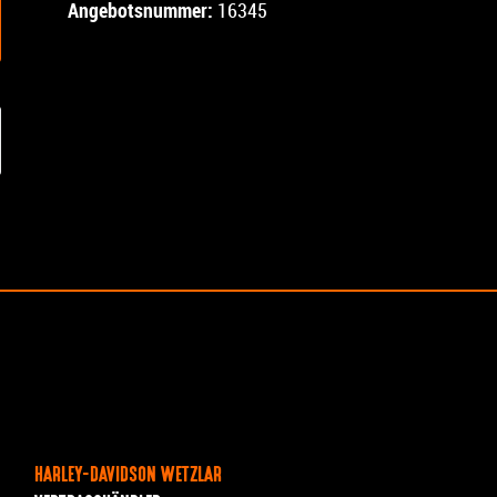
Angebotsnummer:
16345
HARLEY-DAVIDSON WETZLAR