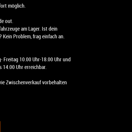
fort möglich.
de out.
ahrzeuge am Lager. Ist dein
 Kein Problem, frag einfach an.
g- Freitag 10.00 Uhr-18.00 Uhr und
 14.00 Uhr erreichbar.
ie Zwischenverkauf vorbehalten