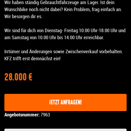
Wir haben ständig Gebrauchtfahrzeuge am Lager. Ist dein
Wunschbike noch nicht dabei? Kein Problem, frag einfach an.
Wir besorgen dir es.
Wir sind für dich von Dienstag- Freitag 10.00 Uhr-18.00 Uhr und
am Samstag von 10.00 Uhr bis 14.00 Uhr erreichbar.
Irrtümer und Änderungen sowie Zwischenverkauf vorbehalten.
KFZ trifft erst demnächst ein!
28.000 €
JETZT ANFRAGEN!
Angebotsnummer:
7963