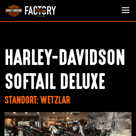
HARLEY-DAVIDSON
SOFTAIL DELUXE
STANDORT: WETZLAR