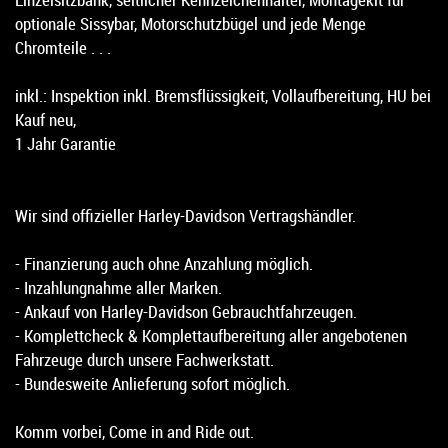
optionale Sissybar, Motorschutzbügel und jede Menge
Chromteile . . .
inkl.: Inspektion inkl. Bremsflüssigkeit, Vollaufbereitung, HU bei
Kauf neu,
1 Jahr Garantie
Wir sind offizieller Harley-Davidson Vertragshändler.
- Finanzierung auch ohne Anzahlung möglich.
- Inzahlungnahme aller Marken.
- Ankauf von Harley-Davidson Gebrauchtfahrzeugen.
- Komplettcheck & Komplettaufbereitung aller angebotenen
Fahrzeuge durch unsere Fachwerkstatt.
- Bundesweite Anlieferung sofort möglich.
Komm vorbei, Come in and Ride out.