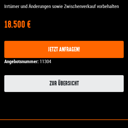
Irrtümer und Änderungen sowie Zwischenverkauf vorbehalten
18.500 €
JETZT ANFRAGEN!
Angebotsnummer:
11304
ZUR ÜBERSICHT