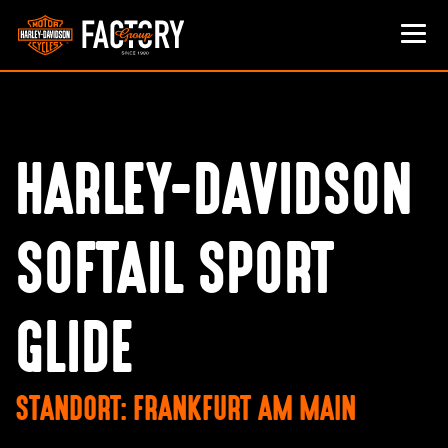
HARLEY-DAVIDSON
SOFTAIL SPORT
GLIDE
STANDORT: FRANKFURT AM MAIN