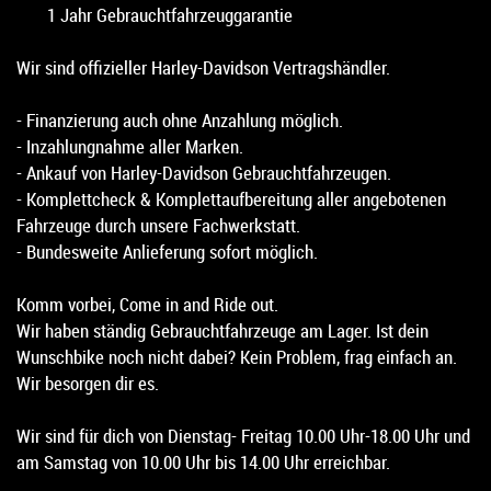
1 Jahr Gebrauchtfahrzeuggarantie
Wir sind offizieller Harley-Davidson Vertragshändler.
- Finanzierung auch ohne Anzahlung möglich.
- Inzahlungnahme aller Marken.
- Ankauf von Harley-Davidson Gebrauchtfahrzeugen.
- Komplettcheck & Komplettaufbereitung aller angebotenen
Fahrzeuge durch unsere Fachwerkstatt.
- Bundesweite Anlieferung sofort möglich.
Komm vorbei, Come in and Ride out.
Wir haben ständig Gebrauchtfahrzeuge am Lager. Ist dein
Wunschbike noch nicht dabei? Kein Problem, frag einfach an.
Wir besorgen dir es.
Wir sind für dich von Dienstag- Freitag 10.00 Uhr-18.00 Uhr und
am Samstag von 10.00 Uhr bis 14.00 Uhr erreichbar.