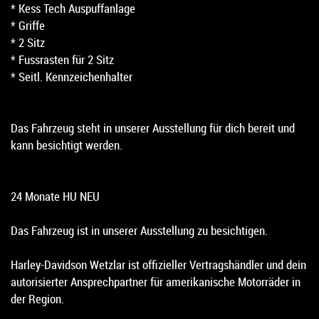
* Kess Tech Auspuffanlage
* Griffe
* 2 Sitz
* Fussrasten für 2 Sitz
* Seitl. Kennzeichenhalter
Das Fahrzeug steht in unserer Ausstellung für dich bereit und
kann besichtigt werden.
24 Monate HU NEU
Das Fahrzeug ist in unserer Ausstellung zu besichtigen.
Harley-Davidson Wetzlar ist offizieller Vertragshändler und dein
autorisierter Ansprechpartner für amerikanische Motorräder in
der Region.