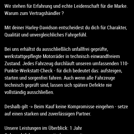
Wir stehen für Erfahrung und echte Leidenschaft für die Marke.
Warum zum Vertragshändler ?
Mit deiner Harley-Davidson entscheidest du dich für Charakter,
Qualität und unvergleichliches Fahrgefühl.
Bei uns erhältst du ausschließlich unfallfrei geprüfte,
werkstattgepflegte Motorräder in technisch einwandfreiem
Zustand. Jedes Fahrzeug durchläuft unseren umfassenden 110-
Punkte-Werkstatt-Check - für dich bedeutet das: aufsteigen,
starten und sorgenfrei fahren. Auch wenn alle Fahrzeuge
technisch geprüft sind, lassen sich spätere Defekte nie
vollständig ausschließen.
Deshalb gilt -> Beim Kauf keine Kompromisse eingehen - setze
auf einen starken und zuverlässigen Partner.
Unsere Leistungen im Überblick: 1 Jahr