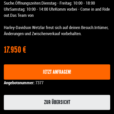
Suche.Öffnungszeiten:Dienstag - Freitag: 10:00 - 18:00
UhrSamstag: 10:00 - 14:00 UhrKomm vorbei - Come in and Ride
out.Das Team von
Harley-Davidson Wetzlar freut sich auf deinen Besuch.Irrtümer,
Änderungen und Zwischenverkauf vorbehalten.
17.950 €
JETZT ANFRAGEN!
Angebotsnummer:
7377
ZUR ÜBERSICHT