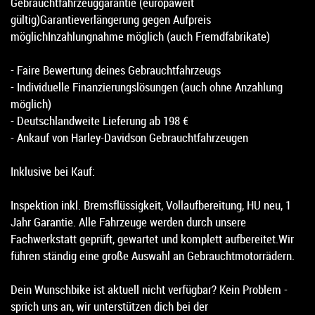
Gebrauchtfahrzeuggarantie (europaweit
gültig)Garantieverlängerung gegen Aufpreis
möglichInzahlungnahme möglich (auch Fremdfabrikate)
- Faire Bewertung deines Gebrauchtfahrzeugs
- Individuelle Finanzierungslösungen (auch ohne Anzahlung
möglich)
- Deutschlandweite Lieferung ab 198 €
- Ankauf von Harley-Davidson Gebrauchtfahrzeugen
Inklusive bei Kauf:
Inspektion inkl. Bremsflüssigkeit, Vollaufbereitung, HU neu, 1
Jahr Garantie. Alle Fahrzeuge werden durch unsere
Fachwerkstatt geprüft, gewartet und komplett aufbereitet.Wir
führen ständig eine große Auswahl an Gebrauchtmotorrädern.
Dein Wunschbike ist aktuell nicht verfügbar? Kein Problem -
sprich uns an, wir unterstützen dich bei der