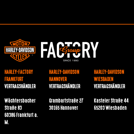
HARLEY-FACTORY
HARLEY-DAVIDSON
HARLEY-DAVIDSON
FRANKFURT
HANNOVER
WIESBADEN
VERTRAGSHÄNDLER
VERTRAGSHÄNDLER
VERTRAGSHÄNDLER
Wächtersbacher
Grambartstraße 27
Kasteler Straße 44
Straße 83
30165 Hannover
65203 Wiesbaden
60386 Frankfurt a.
M.