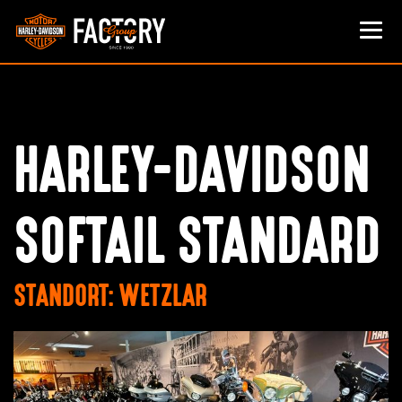
HARLEY-DAVIDSON
SOFTAIL STANDARD
STANDORT: WETZLAR