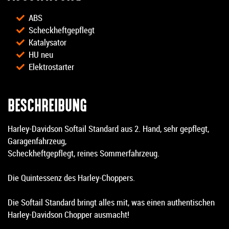
ABS
Scheckheftgepflegt
Katalysator
HU neu
Elektrostarter
BESCHREIBUNG
Harley-Davidson Softail Standard aus 2. Hand, sehr gepflegt,
Garagenfahrzeug,
Scheckheftgepflegt, reines Sommerfahrzeug.
Die Quintessenz des Harley-Choppers.
Die Softail Standard bringt alles mit, was einen authentischen
Harley-Davidson Chopper ausmacht!