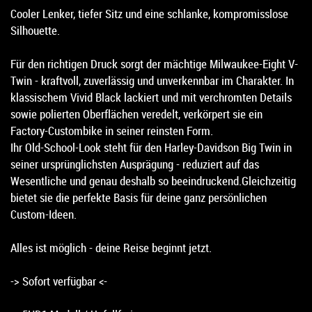
Cooler Lenker, tiefer Sitz und eine schlanke, kompromisslose
Silhouette.
Für den richtigen Druck sorgt der mächtige Milwaukee-Eight V-
Twin - kraftvoll, zuverlässig und unverkennbar im Charakter. In
klassischem Vivid Black lackiert und mit verchromten Details
sowie polierten Oberflächen veredelt, verkörpert sie ein
Factory-Custombike in seiner reinsten Form.
Ihr Old-School-Look steht für den Harley-Davidson Big Twin in
seiner ursprünglichsten Ausprägung - reduziert auf das
Wesentliche und genau deshalb so beeindruckend.Gleichzeitig
bietet sie die perfekte Basis für deine ganz persönlichen
Custom-Ideen.
Alles ist möglich - deine Reise beginnt jetzt.
-> Sofort verfügbar <-