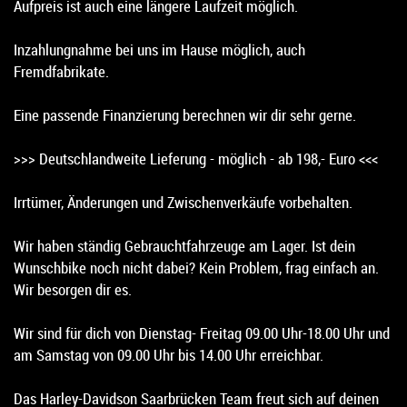
Aufpreis ist auch eine längere Laufzeit möglich.
Inzahlungnahme bei uns im Hause möglich, auch
Fremdfabrikate.
Eine passende Finanzierung berechnen wir dir sehr gerne.
>>> Deutschlandweite Lieferung - möglich - ab 198,- Euro <<<
Irrtümer, Änderungen und Zwischenverkäufe vorbehalten.
Wir haben ständig Gebrauchtfahrzeuge am Lager. Ist dein
Wunschbike noch nicht dabei? Kein Problem, frag einfach an.
Wir besorgen dir es.
Wir sind für dich von Dienstag- Freitag 09.00 Uhr-18.00 Uhr und
am Samstag von 09.00 Uhr bis 14.00 Uhr erreichbar.
Das Harley-Davidson Saarbrücken Team freut sich auf deinen