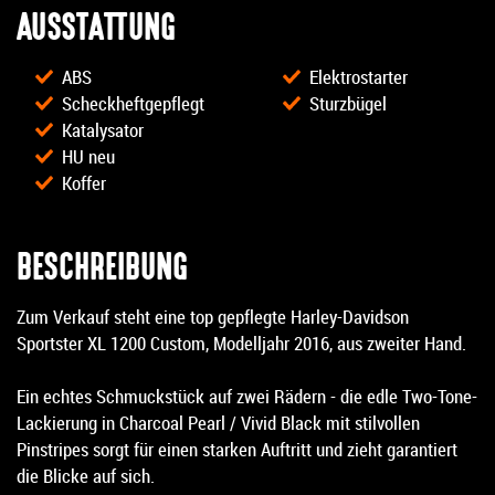
AUSSTATTUNG
ABS
Elektrostarter
Scheckheftgepflegt
Sturzbügel
Katalysator
HU neu
Koffer
BESCHREIBUNG
Zum Verkauf steht eine top gepflegte Harley-Davidson
Sportster XL 1200 Custom, Modelljahr 2016, aus zweiter Hand.
Ein echtes Schmuckstück auf zwei Rädern - die edle Two-Tone-
Lackierung in Charcoal Pearl / Vivid Black mit stilvollen
Pinstripes sorgt für einen starken Auftritt und zieht garantiert
die Blicke auf sich.