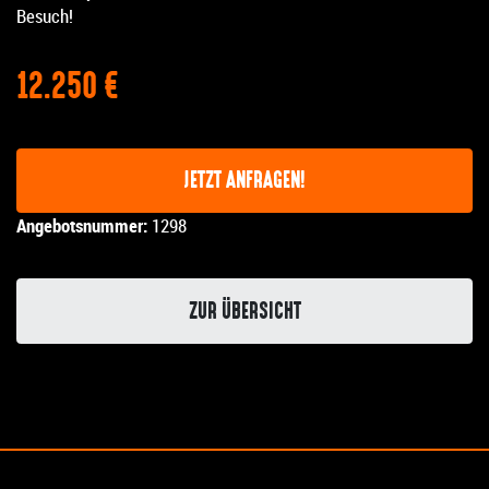
Besuch!
12.250 €
JETZT ANFRAGEN!
Angebotsnummer:
1298
ZUR ÜBERSICHT