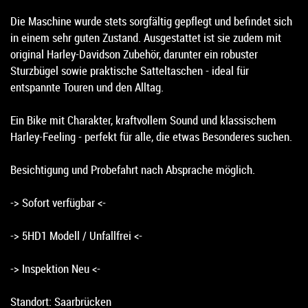
Die Maschine wurde stets sorgfältig gepflegt und befindet sich
in einem sehr guten Zustand. Ausgestattet ist sie zudem mit
original Harley-Davidson Zubehör, darunter ein robuster
Sturzbügel sowie praktische Satteltaschen - ideal für
entspannte Touren und den Alltag.
Ein Bike mit Charakter, kraftvollem Sound und klassischem
Harley-Feeling - perfekt für alle, die etwas Besonderes suchen.
Besichtigung und Probefahrt nach Absprache möglich.
-> Sofort verfügbar <-
-> 5HD1 Modell / Unfallfrei <-
-> Inspektion Neu <-
Standort: Saarbrücken