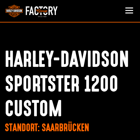
HARLEY-DAVIDSON
SPORTSTER 1200
CUSTOM
STANDORT: SAARBRÜCKEN