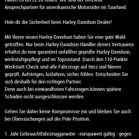
Ansprechpartner für amerikanische Motorräder im Saarland.
Hole dir die Sicherheit beim Harley-Davidson Dealer!
Mit Ihrem neuen Harley-Davidson haben Sie eine gute Wahl
getroffen. Nur beim Harley-Davidson Händler deines Vertrauens
erhältst du eine garantiert unfallfrei geprüfte Harley-Davidson,
werkstattgepflegt und im Topzustand. Durch den 110-Punkte
Werkstatt-Check sind alle Fahrzeuge auf Herz und Nieren
geprüft. Aufsteigen, losfahren, sicher fühlen. Entscheiden Sie
sich deshalb für den richtigen Partner.
Denn auch bei einwandfreien Fahrzeugen können spätere
Schäden nicht ausgeschlossen werden.
Gehen Sie daher keine Kompromisse ein und bleiben Sie auch
bei Überraschungen auf der Pole-Position.
1. Jahr Gebrauchtfahrzeuggarantie - europaweit gültig - gegen