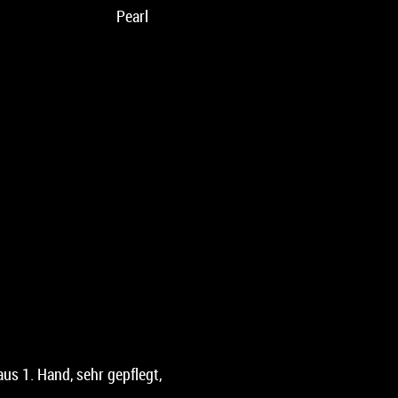
Pearl
us 1. Hand, sehr gepflegt,