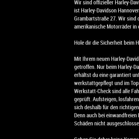
Wir sind offizieller Harley-D
ist Harley-Davidson Hannover
Grambartstraße 27. Wir sind d
amerikanische Motorräder in 
Hole dir die Sicherheit beim 
Mit Ihrem neuen Harley-David
getroffen. Nur beim Harley-D
erhältst du eine garantiert un
werkstattgepflegt und im To
Werkstatt-Check sind alle Fa
geprüft. Aufsteigen, losfahren
sich deshalb für den richtigen
Denn auch bei einwandfreien
Schäden nicht ausgeschlosse