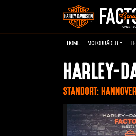
HOME
MOTORRÄDER
H-
HARLEY-D
STANDORT: HANNOVE