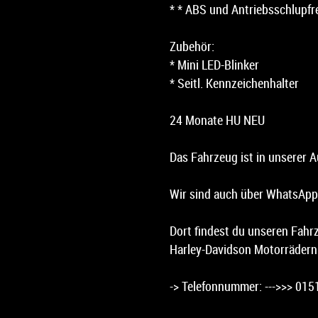
* * ABS und Antriebsschlupfr
Zubehör:
* Mini LED-Blinker
* Seitl. Kennzeichenhalter
24 Monate HU NEU
Das Fahrzeug ist in unserer A
Wir sind auch über WhatsApp 
Dort findest du unseren Fahr
Harley-Davidson Motorrädern
-> Telefonnummer: --->>> 015