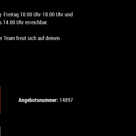
g- Freitag 10.00 Uhr-18.00 Uhr und
 14.00 Uhr erreichbar.
 Team freut sich auf deinen
Angebotsnummer:
14897