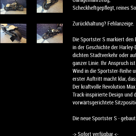
Scheckheftgepflegt, reines 
Zurückhaltung? Fehlanzeige.
Die Sportster S markiert den 
in der Geschichte der Harley
dichten Stadtverkehr oder auf
ganzer Linie. Ihr Anspruch ist
Wind in die Sportster-Reihe 
erster Auftritt macht klar, d
Der kraftvolle Revolution Ma
Track-inspirierte Design und 
vorwärtsgerichtete Sitzpositi
Die neue Sportster S - gebaut 
-> Sofort verfügbar <-