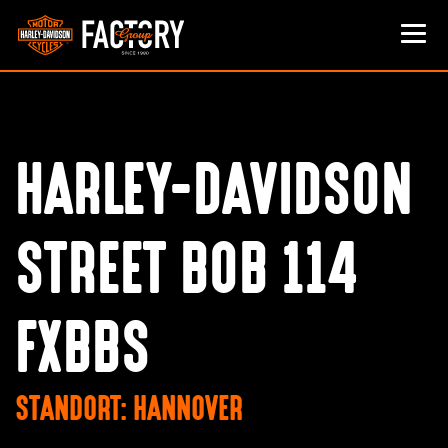
HARLEY-DAVIDSON
STREET BOB 114
FXBBS
STANDORT: HANNOVER