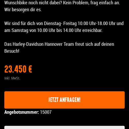
Wunschbike noch nicht dabei? Kein Problem, frag einfach an.
Wir besorgen dir es.
Wir sind für dich von Dienstag- Freitag 10.00 Uhr-18.00 Uhr und
am Samstag von 10.00 Uhr bis 14.00 Uhr erreichbar.
Das Harley-Davidson Hannover Team freut sich auf deinen
Besuch!
23.450 €
Inkl. MwSt.
JETZT ANFRAGEN!
Angebotsnummer:
15007