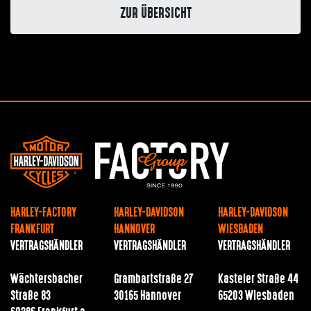
ZUR ÜBERSICHT
HARLEY-FACTORY
HARLEY-DAVIDSON
HARLEY-DAVIDSON
FRANKFURT
HANNOVER
WIESBADEN
VERTRAGSHÄNDLER
VERTRAGSHÄNDLER
VERTRAGSHÄNDLER
Wächtersbacher
Grambartstraße 27
Kasteler Straße 44
Straße 83
30165 Hannover
65203 Wiesbaden