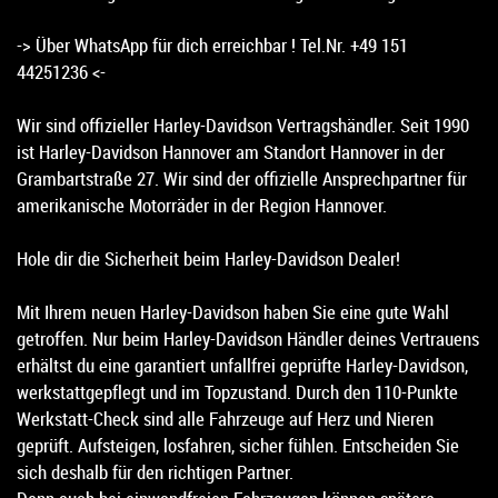
-> Über WhatsApp für dich erreichbar ! Tel.Nr. +49 151
44251236 <-
Wir sind offizieller Harley-Davidson Vertragshändler. Seit 1990
ist Harley-Davidson Hannover am Standort Hannover in der
Grambartstraße 27. Wir sind der offizielle Ansprechpartner für
amerikanische Motorräder in der Region Hannover.
Hole dir die Sicherheit beim Harley-Davidson Dealer!
Mit Ihrem neuen Harley-Davidson haben Sie eine gute Wahl
getroffen. Nur beim Harley-Davidson Händler deines Vertrauens
erhältst du eine garantiert unfallfrei geprüfte Harley-Davidson,
werkstattgepflegt und im Topzustand. Durch den 110-Punkte
Werkstatt-Check sind alle Fahrzeuge auf Herz und Nieren
geprüft. Aufsteigen, losfahren, sicher fühlen. Entscheiden Sie
sich deshalb für den richtigen Partner.