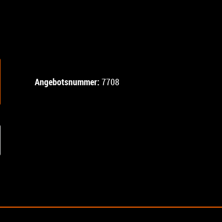
Angebotsnummer:
7708