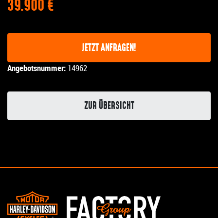
39.900 €
JETZT ANFRAGEN!
Angebotsnummer:
14962
ZUR ÜBERSICHT