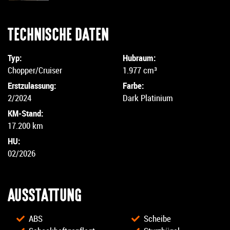
TECHNISCHE DATEN
Typ:
Hubraum:
Chopper/Cruiser
1.977 cm³
Erstzulassung:
Farbe:
2/2024
Dark Platinium
KM-Stand:
17.200 km
HU:
02/2026
AUSSTATTUNG
ABS
Scheibe