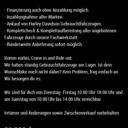
- Finanzierung auch ohne Anzahlung möglich.
- Inzahlungnahme aller Marken.
- Ankauf von Harley-Davidson Gebrauchtfahrzeugen.
- Komplettcheck & Komplettaufbereitung aller angebotenen
Fahrzeuge durch unsere Fachwerkstatt.
- Bundesweite Anlieferung sofort möglich.
Komm vorbei, Come in and Ride out.
Wir haben ständig Gebrauchtfahrzeuge am Lager. Ist dein
Wunschbike noch nicht dabei? Kein Problem, frag einfach an.
Wir besorgen dir es.
Wir sind für dich von Dienstag- Freitag 10.00 Uhr-18.00 Uhr und
am Samstag von 10.00 Uhr bis 14.00 Uhr erreichbar.
Irrtümer und Änderungen sowie Zwischenverkauf vorbehalten