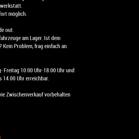
werkstatt.
fort möglich.
de out.
ahrzeuge am Lager. Ist dein
 Kein Problem, frag einfach an.
g- Freitag 10.00 Uhr-18.00 Uhr und
 14.00 Uhr erreichbar.
ie Zwischenverkauf vorbehalten