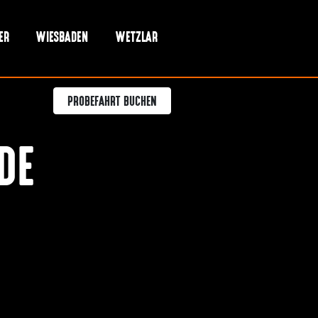
ER
WIESBADEN
WETZLAR
PROBEFAHRT BUCHEN
DE