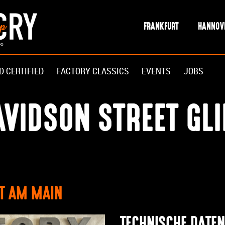
FRANKFURT
HANNOV
D CERTIFIED
FACTORY CLASSICS
EVENTS
JOBS
VIDSON STREET GLI
RT AM MAIN
TECHNISCHE DATEN