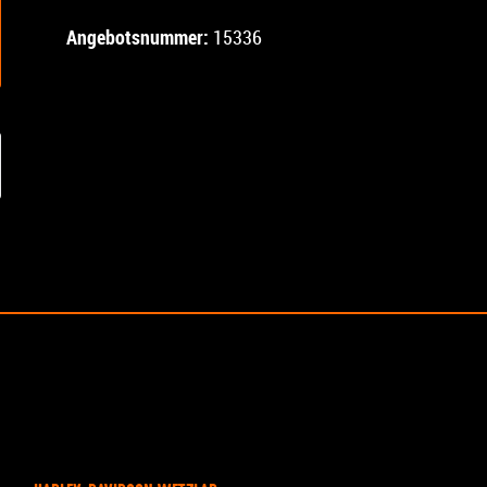
Angebotsnummer:
15336