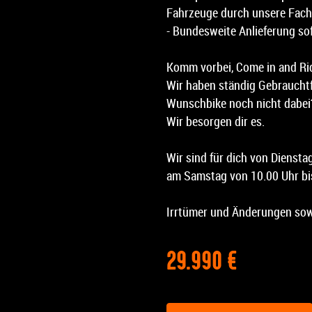
Fahrzeuge durch unsere Fach
- Bundesweite Anlieferung so
Komm vorbei, Come in and Ri
Wir haben ständig Gebrauchtf
Wunschbike noch nicht dabei?
Wir besorgen dir es.
Wir sind für dich von Diensta
am Samstag von 10.00 Uhr bis
Irrtümer und Änderungen sow
29.990 €