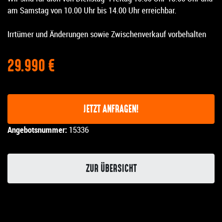
am Samstag von 10.00 Uhr bis 14.00 Uhr erreichbar.
Irrtümer und Änderungen sowie Zwischenverkauf vorbehalten
29.990 €
JETZT ANFRAGEN!
Angebotsnummer:
15336
ZUR ÜBERSICHT