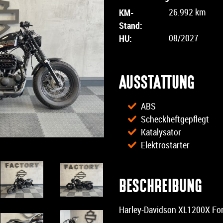
KM-
26.992 km
Stand:
HU:
08/2027
AUSSTATTUNG
ABS
Scheckheftgepflegt
Katalysator
Elektrostarter
BESCHREIBUNG
Harley-Davidson XL1200X For