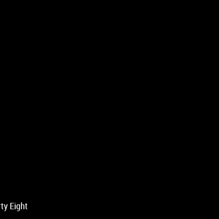
ty Eight