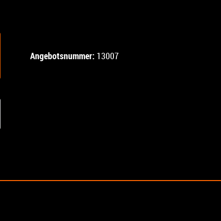
Angebotsnummer:
13007