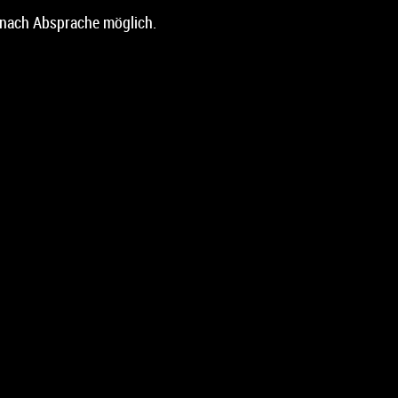
 nach Absprache möglich.