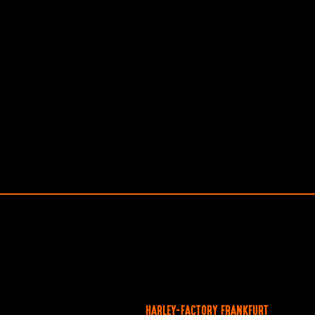
HARLEY-FACTORY FRANKFURT