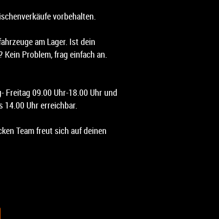
ischenverkäufe vorbehalten.
ahrzeuge am Lager. Ist dein
 Kein Problem, frag einfach an.
g- Freitag 09.00 Uhr-18.00 Uhr und
 14.00 Uhr erreichbar.
ken Team freut sich auf deinen