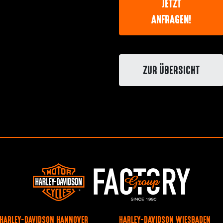
JETZT
ANFRAGEN!
ZUR ÜBERSICHT
HARLEY-DAVIDSON HANNOVER
HARLEY-DAVIDSON WIESBADEN