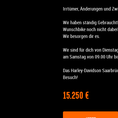
Irrtümer, Änderungen und Zw
Wir haben ständig Gebrauchtf
Wunschbike noch nicht dabei?
Wir besorgen dir es.
Wir sind für dich von Diensta
am Samstag von 09.00 Uhr bis
Das Harley-Davidson Saarbrüc
Besuch!
15.250 €