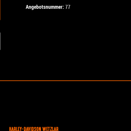
Angebotsnummer:
77
HARLEY-DAVIDSON WETZLAR