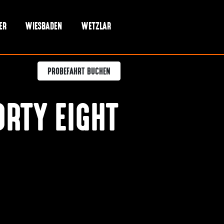
ER
WIESBADEN
WETZLAR
PROBEFAHRT BUCHEN
RTY EIGHT