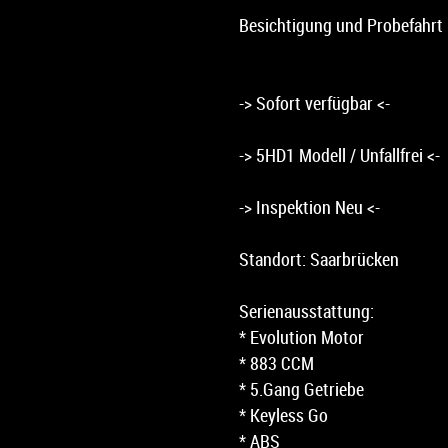
Besichtigung und Probefahrt
-> Sofort verfügbar <-
-> 5HD1 Modell / Unfallfrei <-
-> Inspektion Neu <-
Standort: Saarbrücken
Serienausstattung:
* Evolution Motor
* 883 CCM
* 5.Gang Getriebe
* Keyless Go
* ABS