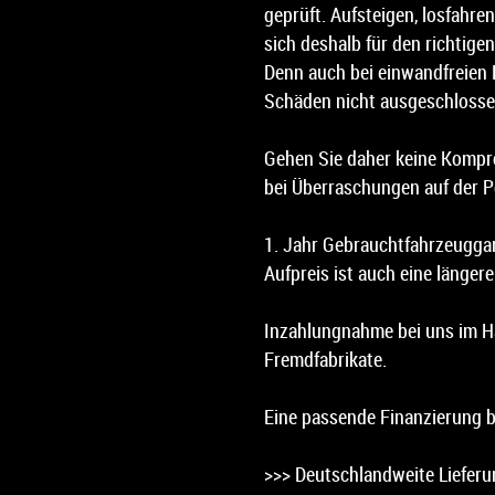
geprüft. Aufsteigen, losfahren
sich deshalb für den richtigen
Denn auch bei einwandfreien
Schäden nicht ausgeschlosse
Gehen Sie daher keine Kompro
bei Überraschungen auf der P
1. Jahr Gebrauchtfahrzeuggar
Aufpreis ist auch eine längere
Inzahlungnahme bei uns im H
Fremdfabrikate.
Eine passende Finanzierung b
>>> Deutschlandweite Lieferun