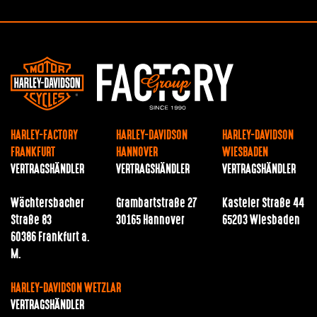
HARLEY-FACTORY
HARLEY-DAVIDSON
HARLEY-DAVIDSON
FRANKFURT
HANNOVER
WIESBADEN
VERTRAGSHÄNDLER
VERTRAGSHÄNDLER
VERTRAGSHÄNDLER
Wächtersbacher
Grambartstraße 27
Kasteler Straße 44
Straße 83
30165 Hannover
65203 Wiesbaden
60386 Frankfurt a.
M.
HARLEY-DAVIDSON WETZLAR
VERTRAGSHÄNDLER