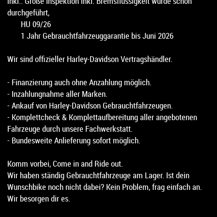
inkl.: Große Inspektion inkl. Bremsflüssigkeit wurde schon
durchgeführt,
HU 09/26
1 Jahr Gebrauchtfahrzeuggarantie bis Juni 2026
Wir sind offizieller Harley-Davidson Vertragshändler.
- Finanzierung auch ohne Anzahlung möglich.
- Inzahlungnahme aller Marken.
- Ankauf von Harley-Davidson Gebrauchtfahrzeugen.
- Komplettcheck & Komplettaufbereitung aller angebotenen
Fahrzeuge durch unsere Fachwerkstatt.
- Bundesweite Anlieferung sofort möglich.
Komm vorbei, Come in and Ride out.
Wir haben ständig Gebrauchtfahrzeuge am Lager. Ist dein
Wunschbike noch nicht dabei? Kein Problem, frag einfach an.
Wir besorgen dir es.