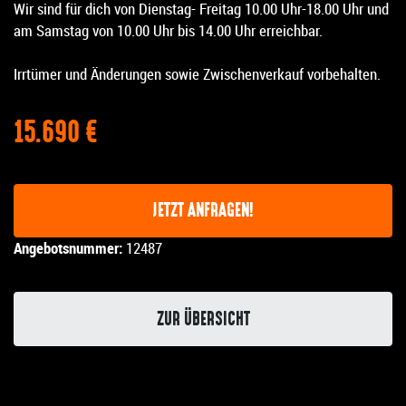
Wir sind für dich von Dienstag- Freitag 10.00 Uhr-18.00 Uhr und
am Samstag von 10.00 Uhr bis 14.00 Uhr erreichbar.
Irrtümer und Änderungen sowie Zwischenverkauf vorbehalten.
15.690 €
JETZT ANFRAGEN!
Angebotsnummer:
12487
ZUR ÜBERSICHT