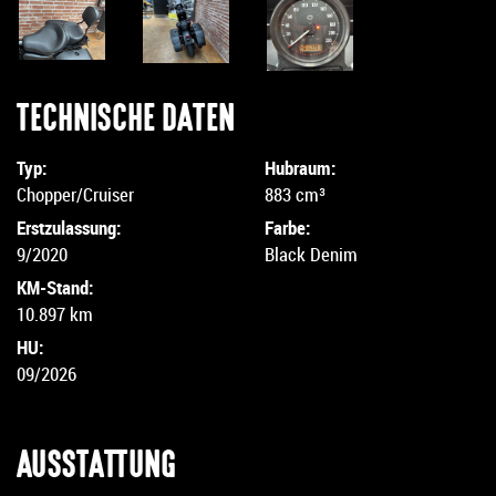
TECHNISCHE DATEN
Typ:
Hubraum:
Chopper/Cruiser
883 cm³
Erstzulassung:
Farbe:
9/2020
Black Denim
KM-Stand:
10.897 km
HU:
09/2026
AUSSTATTUNG