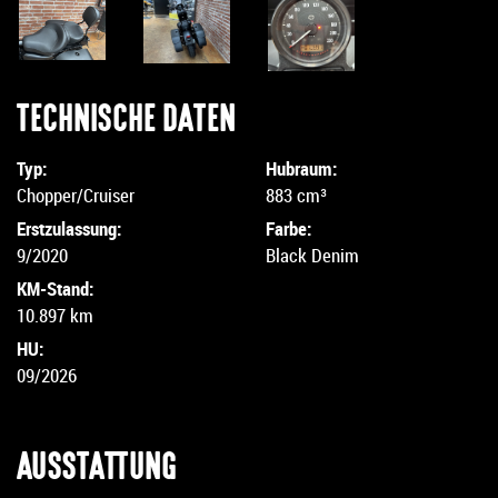
TECHNISCHE DATEN
Typ:
Hubraum:
Chopper/Cruiser
883 cm³
Erstzulassung:
Farbe:
9/2020
Black Denim
KM-Stand:
10.897 km
HU:
09/2026
AUSSTATTUNG