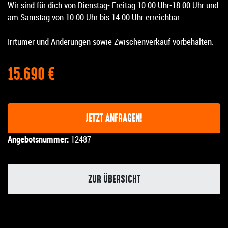
Wir sind für dich von Dienstag- Freitag 10.00 Uhr-18.00 Uhr und
am Samstag von 10.00 Uhr bis 14.00 Uhr erreichbar.
Irrtümer und Änderungen sowie Zwischenverkauf vorbehalten.
15.690 €
JETZT ANFRAGEN!
Angebotsnummer:
12487
ZUR ÜBERSICHT