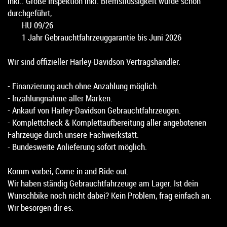
inkl.: Große Inspektion inkl. Bremsflüssigkeit wurde schon
durchgeführt,
HU 09/26
1 Jahr Gebrauchtfahrzeuggarantie bis Juni 2026
Wir sind offizieller Harley-Davidson Vertragshändler.
- Finanzierung auch ohne Anzahlung möglich.
- Inzahlungnahme aller Marken.
- Ankauf von Harley-Davidson Gebrauchtfahrzeugen.
- Komplettcheck & Komplettaufbereitung aller angebotenen
Fahrzeuge durch unsere Fachwerkstatt.
- Bundesweite Anlieferung sofort möglich.
Komm vorbei, Come in and Ride out.
Wir haben ständig Gebrauchtfahrzeuge am Lager. Ist dein
Wunschbike noch nicht dabei? Kein Problem, frag einfach an.
Wir besorgen dir es.