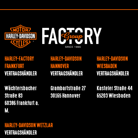
HARLEY-FACTORY
HARLEY-DAVIDSON
HARLEY-DAVIDSON
FRANKFURT
HANNOVER
WIESBADEN
VERTRAGSHÄNDLER
VERTRAGSHÄNDLER
VERTRAGSHÄNDLER
Wächtersbacher
Grambartstraße 27
Kasteler Straße 44
Straße 83
30165 Hannover
65203 Wiesbaden
60386 Frankfurt a.
M.
HARLEY-DAVIDSON WETZLAR
VERTRAGSHÄNDLER