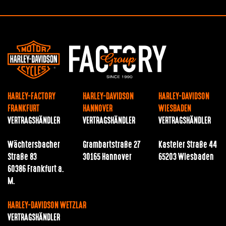
HARLEY-FACTORY
HARLEY-DAVIDSON
HARLEY-DAVIDSON
FRANKFURT
HANNOVER
WIESBADEN
VERTRAGSHÄNDLER
VERTRAGSHÄNDLER
VERTRAGSHÄNDLER
Wächtersbacher
Grambartstraße 27
Kasteler Straße 44
Straße 83
30165 Hannover
65203 Wiesbaden
60386 Frankfurt a.
M.
HARLEY-DAVIDSON WETZLAR
VERTRAGSHÄNDLER