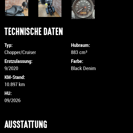
TECHNISCHE DATEN
Typ:
Hubraum:
Chopper/Cruiser
883 cm³
Erstzulassung:
Farbe:
9/2020
Black Denim
KM-Stand:
10.897 km
HU:
09/2026
AUSSTATTUNG