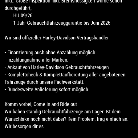
inkl.: Große Inspektion inkl. Bremsflüssigkeit wurde schon
durchgeführt,
HU 09/26
1 Jahr Gebrauchtfahrzeuggarantie bis Juni 2026
Wir sind offizieller Harley-Davidson Vertragshändler.
- Finanzierung auch ohne Anzahlung möglich.
- Inzahlungnahme aller Marken.
- Ankauf von Harley-Davidson Gebrauchtfahrzeugen.
- Komplettcheck & Komplettaufbereitung aller angebotenen
Fahrzeuge durch unsere Fachwerkstatt.
- Bundesweite Anlieferung sofort möglich.
Komm vorbei, Come in and Ride out.
Wir haben ständig Gebrauchtfahrzeuge am Lager. Ist dein
Wunschbike noch nicht dabei? Kein Problem, frag einfach an.
Wir besorgen dir es.