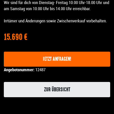
Wir sind für dich von Dienstag- Freitag 10.00 Uhr-18.00 Uhr und
am Samstag von 10.00 Uhr bis 14.00 Uhr erreichbar.
Irrtümer und Änderungen sowie Zwischenverkauf vorbehalten.
15.690 €
JETZT ANFRAGEN!
Angebotsnummer:
12487
ZUR ÜBERSICHT